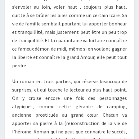
s’envoler au loin, voler haut , toujours plus haut,
quitte à se brûler les ailes comme un certain Icare. Sa
vie de famille semblait pourtant lui apporter bonheur
et tranquillité, mais justement peut être un peu trop
de tranquillité. Et la quarantaine va lui faire connaître
ce fameux démon de midi, même si en voulant gagner
la liberté et connaître la grand Amour, elle peut tout
perdre.
U
n roman en trois parties, qui réserve beaucoup de
surprises, et qui touche le lecteur au plus haut point.
On y croise encore une fois des personnages
atypiques, comme cette gérante de camping,
ancienne prostituée au grand cœur. Chacun va
apporter sa pierre à la (re)construction de la vie de
l’héroïne. Roman qui ne peut que connaître le succès,