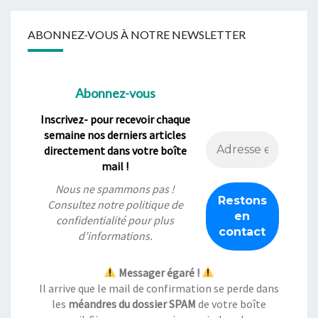
ABONNEZ-VOUS À NOTRE NEWSLETTER
Abonnez-vous
Inscrivez- pour recevoir chaque
semaine nos derniers articles
directement dans votre boîte
mail !
Nous ne spammons pas !
Consultez notre
politique de
confidentialité
pour plus
d’informations.
Messager égaré !
Il arrive que le mail de confirmation se perde dans
les
méandres du dossier SPAM
de votre boîte