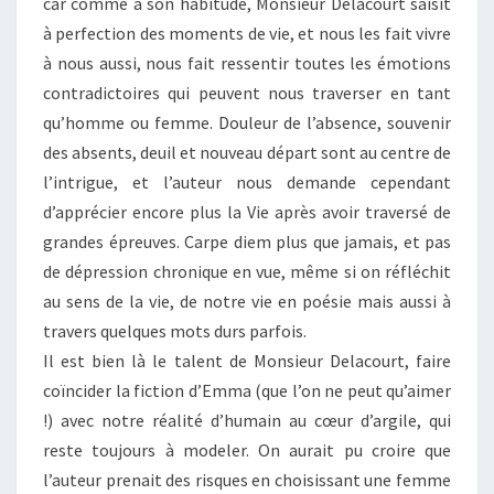
car comme à son habitude, Monsieur Delacourt saisit
à perfection des moments de vie, et nous les fait vivre
à nous aussi, nous fait ressentir toutes les émotions
contradictoires qui peuvent nous traverser en tant
qu’homme ou femme. Douleur de l’absence, souvenir
des absents, deuil et nouveau départ sont au centre de
l’intrigue, et l’auteur nous demande cependant
d’apprécier encore plus la Vie après avoir traversé de
grandes épreuves. Carpe diem plus que jamais, et pas
de dépression chronique en vue, même si on réfléchit
au sens de la vie, de notre vie en poésie mais aussi à
travers quelques mots durs parfois.
Il est bien là le talent de Monsieur Delacourt, faire
coïncider la fiction d’Emma (que l’on ne peut qu’aimer
!) avec notre réalité d’humain au cœur d’argile, qui
reste toujours à modeler. On aurait pu croire que
l’auteur prenait des risques en choisissant une femme