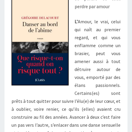
perdre par amour
L’
Amour, le vrai, celui
qui naît au premier
regard, et qui vous
enflamme comme un
brasier, peut vous
amener aussi à tout
détruire autour de
vous, emporté par des
élans passionnels.
Certains(es) sont
prêts à tout quitter pour suivre l’élu(e) de leur cœur, et
à oublier, voire renier, ce qu’ils (elles) avaient cru
construire au fil des années. Avancer à deux c’est faire
un pas vers l’autre, s’enlacer dans une danse sensuelle