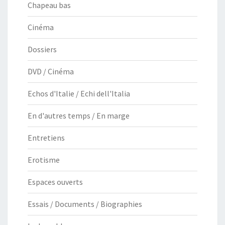
Chapeau bas
Cinéma
Dossiers
DVD / Cinéma
Echos d'Italie / Echi dell'Italia
En d'autres temps / En marge
Entretiens
Erotisme
Espaces ouverts
Essais / Documents / Biographies