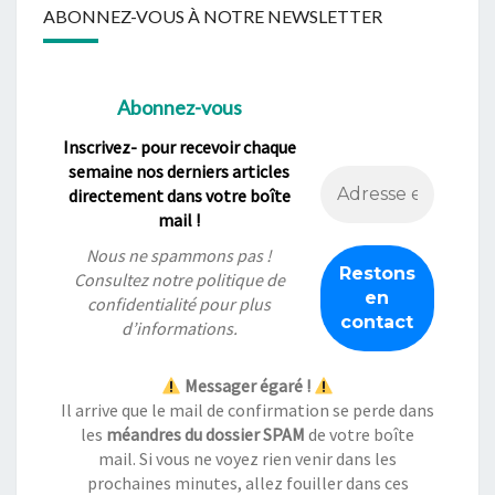
ABONNEZ-VOUS À NOTRE NEWSLETTER
Abonnez-vous
Inscrivez- pour recevoir chaque
semaine nos derniers articles
directement dans votre boîte
mail !
Nous ne spammons pas !
Consultez notre
politique de
confidentialité
pour plus
d’informations.
Messager égaré !
Il arrive que le mail de confirmation se perde dans
les
méandres du dossier SPAM
de votre boîte
mail. Si vous ne voyez rien venir dans les
prochaines minutes, allez fouiller dans ces