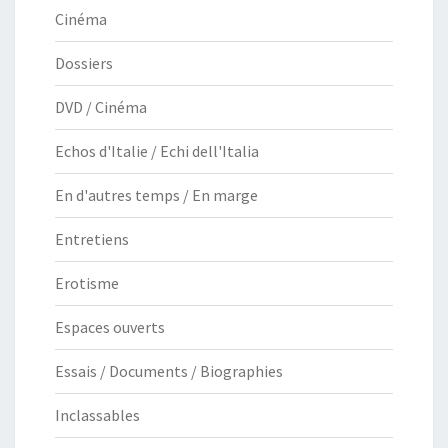
Cinéma
Dossiers
DVD / Cinéma
Echos d'Italie / Echi dell'Italia
En d'autres temps / En marge
Entretiens
Erotisme
Espaces ouverts
Essais / Documents / Biographies
Inclassables