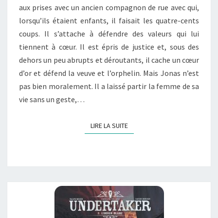
:
aux prises avec un ancien compagnon de rue avec qui,
SALVAJE
lorsqu’ils étaient enfants, il faisait les quatre-cents
coups. Il s’attache à défendre des valeurs qui lui
tiennent à cœur. Il est épris de justice et, sous des
dehors un peu abrupts et déroutants, il cache un cœur
d’or et défend la veuve et l’orphelin. Mais Jonas n’est
pas bien moralement. Il a laissé partir la femme de sa
vie sans un geste,…
LIRE LA SUITE
LIRE LA SUITE