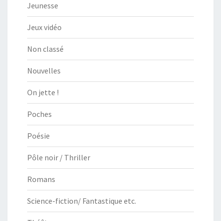
Jeunesse
Jeux vidéo
Non classé
Nouvelles
On jette !
Poches
Poésie
Pôle noir / Thriller
Romans
Science-fiction/ Fantastique etc.