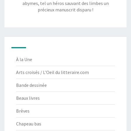
abymes, tel un héros sauvant des limbes un
précieux manuscrit disparu !
À la Une
Arts croisés / L'Oeil du litteraire.com
Bande dessinée
Beaux livres
Brèves
Chapeau bas