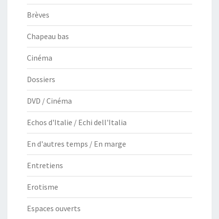
Brèves
Chapeau bas
Cinéma
Dossiers
DVD / Cinéma
Echos d'Italie / Echi dell'Italia
En d'autres temps / En marge
Entretiens
Erotisme
Espaces ouverts