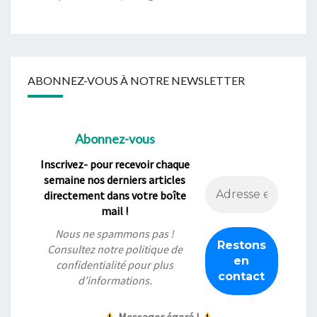
ABONNEZ-VOUS À NOTRE NEWSLETTER
Abonnez-vous
Inscrivez- pour recevoir chaque
semaine nos derniers articles
directement dans votre boîte
mail !
Nous ne spammons pas !
Consultez notre
politique de
confidentialité
pour plus
d’informations.