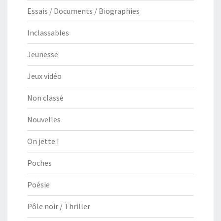
Essais / Documents / Biographies
Inclassables
Jeunesse
Jeux vidéo
Non classé
Nouvelles
On jette !
Poches
Poésie
Pôle noir / Thriller