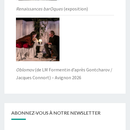
Renaissances barOques
(exposition)
Oblomov
(de LM Formentin d’après Gontcharov /
Jacques Connort) – Avignon 2026
ABONNEZ-VOUS À NOTRE NEWSLETTER