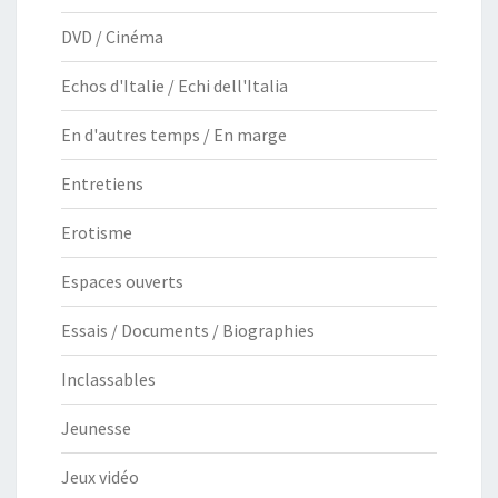
DVD / Cinéma
Echos d'Italie / Echi dell'Italia
En d'autres temps / En marge
Entretiens
Erotisme
Espaces ouverts
Essais / Documents / Biographies
Inclassables
Jeunesse
Jeux vidéo