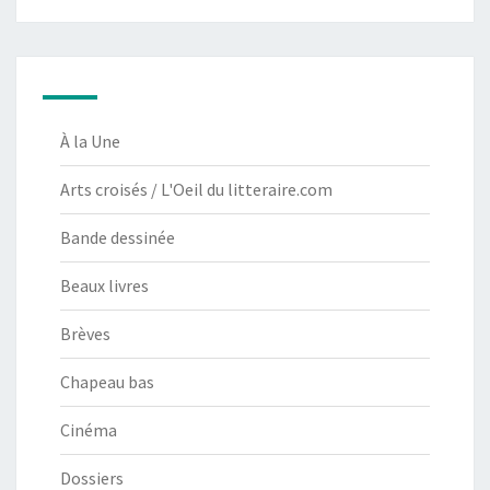
À la Une
Arts croisés / L'Oeil du litteraire.com
Bande dessinée
Beaux livres
Brèves
Chapeau bas
Cinéma
Dossiers