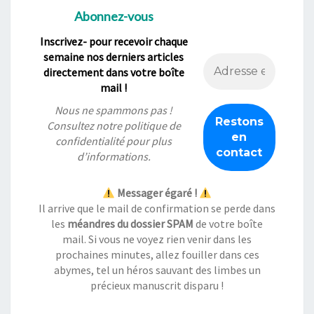
Abonnez-vous
Inscrivez- pour recevoir chaque
semaine nos derniers articles
directement dans votre boîte
mail !
Nous ne spammons pas !
Consultez notre
politique de
confidentialité
pour plus
d’informations.
Messager égaré !
Il arrive que le mail de confirmation se perde dans
les
méandres du dossier SPAM
de votre boîte
mail. Si vous ne voyez rien venir dans les
prochaines minutes, allez fouiller dans ces
abymes, tel un héros sauvant des limbes un
précieux manuscrit disparu !