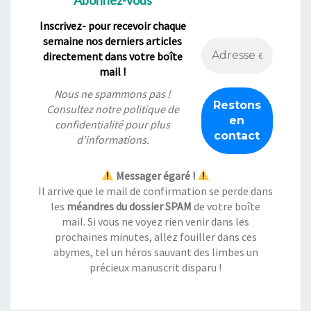
Inscrivez- pour recevoir chaque
semaine nos derniers articles
directement dans votre boîte
mail !
Nous ne spammons pas !
Consultez notre
politique de
confidentialité
pour plus
d’informations.
Messager égaré !
Il arrive que le mail de confirmation se perde dans
les
méandres du dossier SPAM
de votre boîte
mail. Si vous ne voyez rien venir dans les
prochaines minutes, allez fouiller dans ces
abymes, tel un héros sauvant des limbes un
précieux manuscrit disparu !