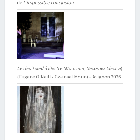
de
L’impossible conclusion
Le deuil sied à Électre (Mourning Becomes Electra
)
(Eugene O’Neill / Gwenaël Morin) – Avignon 2026