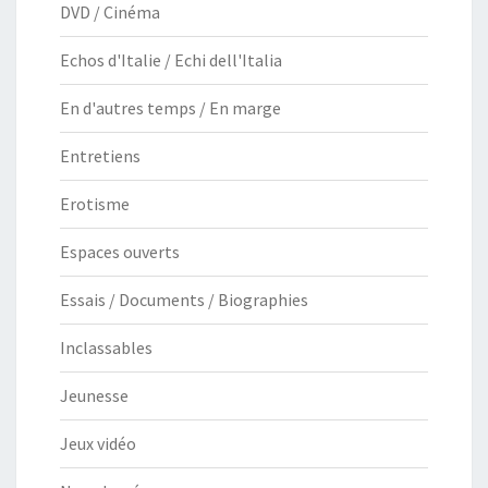
DVD / Cinéma
Echos d'Italie / Echi dell'Italia
En d'autres temps / En marge
Entretiens
Erotisme
Espaces ouverts
Essais / Documents / Biographies
Inclassables
Jeunesse
Jeux vidéo