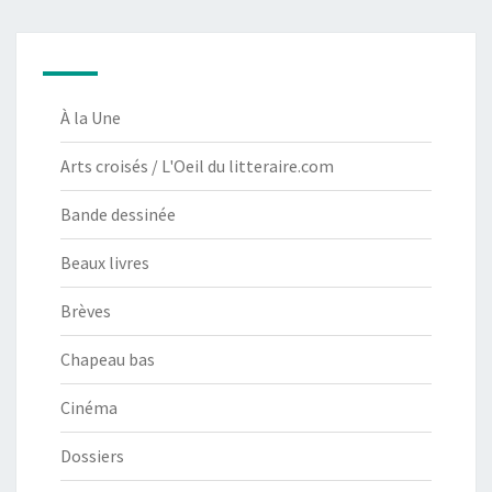
À la Une
Arts croisés / L'Oeil du litteraire.com
Bande dessinée
Beaux livres
Brèves
Chapeau bas
Cinéma
Dossiers