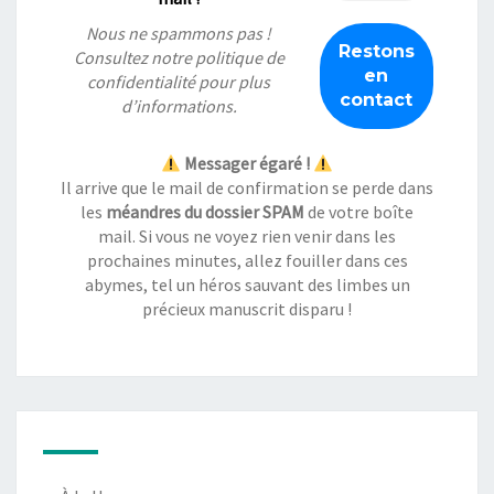
Nous ne spammons pas !
Consultez notre
politique de
confidentialité
pour plus
d’informations.
Messager égaré !
Il arrive que le mail de confirmation se perde dans
les
méandres du dossier SPAM
de votre boîte
mail. Si vous ne voyez rien venir dans les
prochaines minutes, allez fouiller dans ces
abymes, tel un héros sauvant des limbes un
précieux manuscrit disparu !