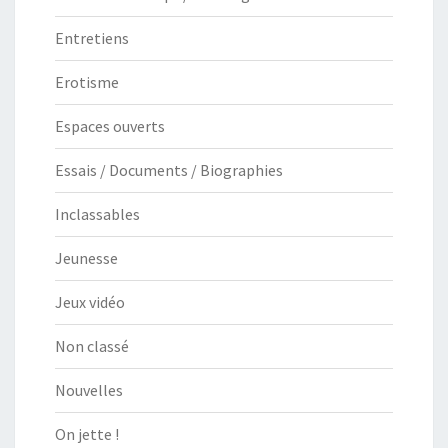
Entretiens
Erotisme
Espaces ouverts
Essais / Documents / Biographies
Inclassables
Jeunesse
Jeux vidéo
Non classé
Nouvelles
On jette !