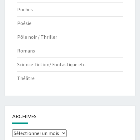
Poches
Poésie
Pôle noir / Thriller
Romans
Science-fiction/ Fantastique etc.
Théâtre
ARCHIVES
Archives