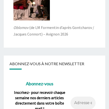
Oblomov
(de LM Formentin d’après Gontcharov /
Jacques Connort) – Avignon 2026
ABONNEZ-VOUS À NOTRE NEWSLETTER
Abonnez-vous
Inscrivez- pour recevoir chaque
semaine nos derniers articles
directement dans votre boîte
mail !