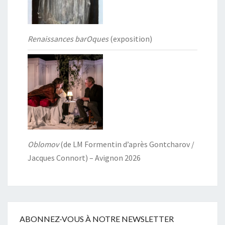
Renaissances barOques
(exposition)
Oblomov
(de LM Formentin d’après Gontcharov /
Jacques Connort) – Avignon 2026
ABONNEZ-VOUS À NOTRE NEWSLETTER