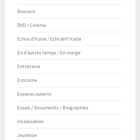
Dossiers
DVD / Cinéma
Echos d'Italie / Echi dell'Italia
En d'autres temps / En marge
Entretiens
Erotisme
Espaces ouverts
Essais / Documents / Biographies
Inclassables
Jeunesse