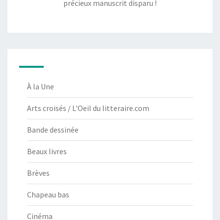
précieux manuscrit disparu !
À la Une
Arts croisés / L'Oeil du litteraire.com
Bande dessinée
Beaux livres
Brèves
Chapeau bas
Cinéma