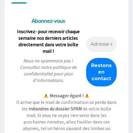
Abonnez-vous
Inscrivez- pour recevoir chaque
semaine nos derniers articles
directement dans votre boîte
mail !
Nous ne spammons pas !
Consultez notre
politique de
confidentialité
pour plus
d’informations.
Messager égaré !
Il arrive que le mail de confirmation se perde dans
les
méandres du dossier SPAM
de votre boîte
mail. Si vous ne voyez rien venir dans les
prochaines minutes, allez fouiller dans ces
abymes, tel un héros sauvant des limbes un