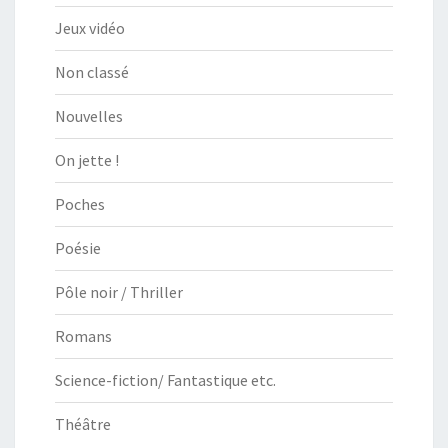
Jeux vidéo
Non classé
Nouvelles
On jette !
Poches
Poésie
Pôle noir / Thriller
Romans
Science-fiction/ Fantastique etc.
Théâtre