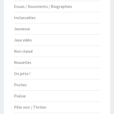
Essais / Documents / Biographies
Inclassables
Jeunesse
Jeux vidéo
Non classé
Nouvelles
On jette !
Poches
Poésie
Pôle noir / Thriller