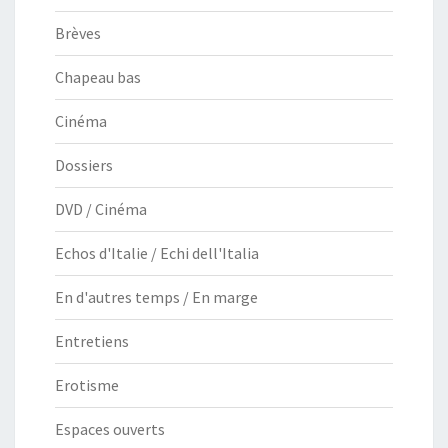
Brèves
Chapeau bas
Cinéma
Dossiers
DVD / Cinéma
Echos d'Italie / Echi dell'Italia
En d'autres temps / En marge
Entretiens
Erotisme
Espaces ouverts