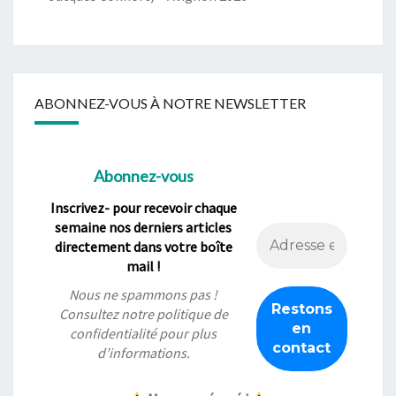
ABONNEZ-VOUS À NOTRE NEWSLETTER
Abonnez-vous
Inscrivez- pour recevoir chaque
semaine nos derniers articles
directement dans votre boîte
mail !
Nous ne spammons pas !
Consultez notre
politique de
confidentialité
pour plus
d’informations.