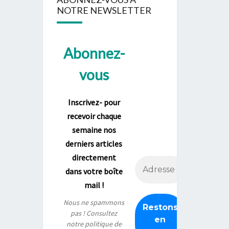
NOTRE NEWSLETTER
Abonnez-
vous
Inscrivez- pour
recevoir chaque
semaine nos
derniers articles
directement
dans votre boîte
mail !
Nous ne spammons
pas ! Consultez
notre
politique de