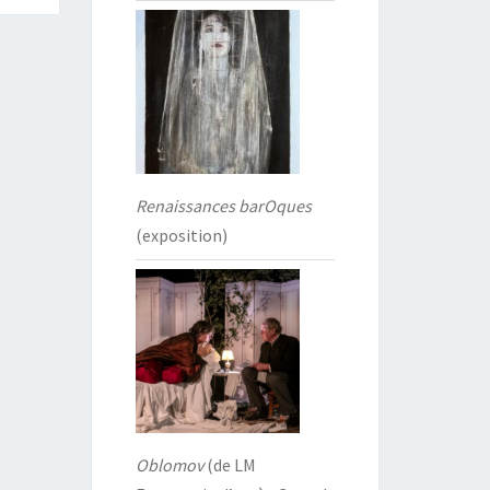
Renaissances barOques
(exposition)
Oblomov
(de LM