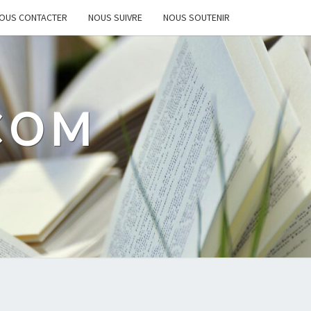
OUS CONTACTER
NOUS SUIVRE
NOUS SOUTENIR
.COM