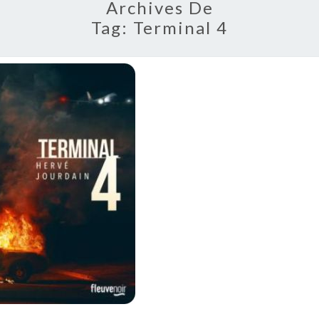
Archives De
Tag:
Terminal 4