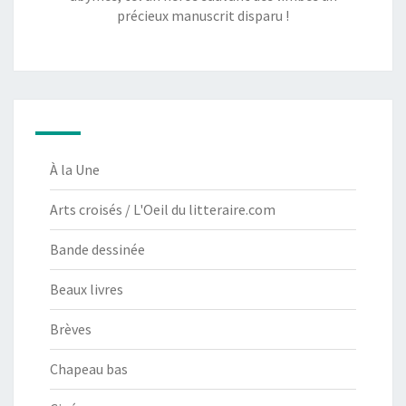
précieux manuscrit disparu !
À la Une
Arts croisés / L'Oeil du litteraire.com
Bande dessinée
Beaux livres
Brèves
Chapeau bas