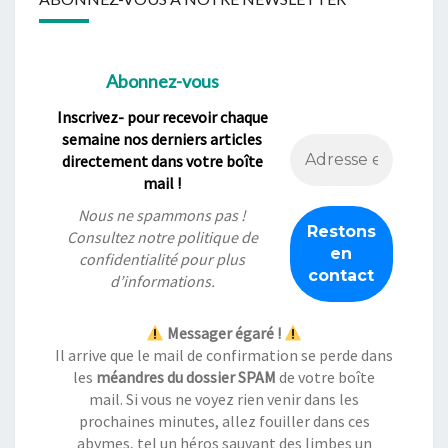
Abonnez-vous
Inscrivez- pour recevoir chaque
semaine nos derniers articles
directement dans votre boîte
mail !
Nous ne spammons pas !
Consultez notre
politique de
confidentialité
pour plus
d’informations.
Messager égaré !
Il arrive que le mail de confirmation se perde dans
les
méandres du dossier SPAM
de votre boîte
mail. Si vous ne voyez rien venir dans les
prochaines minutes, allez fouiller dans ces
abymes, tel un héros sauvant des limbes un