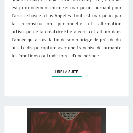
est profondément intime et marque un tournant pour
l’artiste basée à Los Angeles. Tout est marqué ici par
la reconstruction personnelle et affirmation
artistique de la créatrice.Elle a écrit cet album dans
l’année qui a suivi la fin de son mariage de près de dix
ans. Le disque capture avec une franchise désarmante
les émotions contradictoires d’une période…
LIRE LA SUITE
LIRE LA SUITE