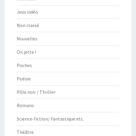
Jeux vidéo
Non classé
Nouvelles
On jette !
Poches
Poésie
Pôle noir / Thriller
Romans
Science-fiction/ Fantastique etc.
Théâtre