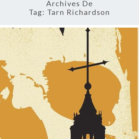
Archives De
Tag:
Tarn Richardson