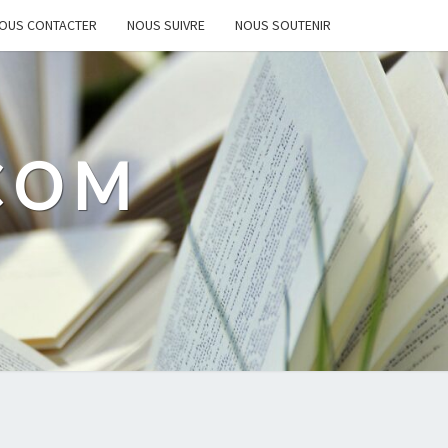
OUS CONTACTER
NOUS SUIVRE
NOUS SOUTENIR
.COM