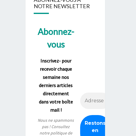
NOTRE NEWSLETTER
Abonnez-
vous
Inscrivez- pour
recevoir chaque
semaine nos
derniers articles
directement
dans votre boîte
mail !
Nous ne spammons
pas ! Consultez
notre
politique de