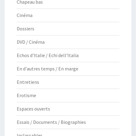
Chapeau bas
Cinéma
Dossiers
DVD / Cinéma
Echos d'Italie / Echi dell'Italia
En d'autres temps / En marge
Entretiens
Erotisme
Espaces ouverts
Essais / Documents / Biographies
Inclassables