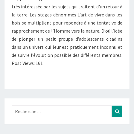
très intéressée par les sujets qui traitent d’un retour à
la terre. Les stages dénommés L’art de vivre dans les
bois se multiplient pour répondre à une tentative de
rapprochement de l’Homme vers la nature. D’où l’idée
de plonger un petit groupe d’adolescents citadins
dans un univers qui leur est pratiquement inconnu et
de suivre l’évolution possible des différents membres.
Post Views: 161
Rechercher :
Recher