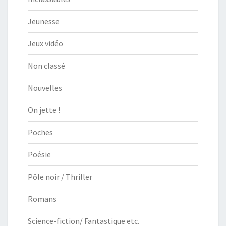
Jeunesse
Jeux vidéo
Non classé
Nouvelles
On jette !
Poches
Poésie
Pôle noir / Thriller
Romans
Science-fiction/ Fantastique etc.