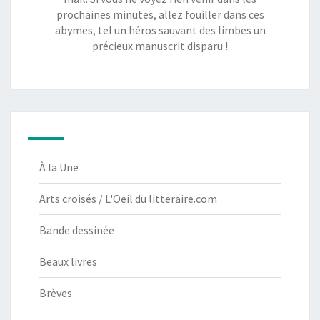
prochaines minutes, allez fouiller dans ces
abymes, tel un héros sauvant des limbes un
précieux manuscrit disparu !
À la Une
Arts croisés / L'Oeil du litteraire.com
Bande dessinée
Beaux livres
Brèves