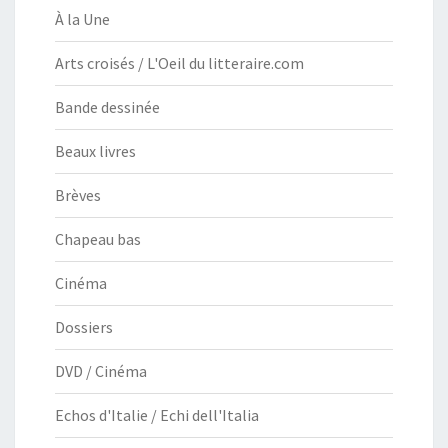
À la Une
Arts croisés / L'Oeil du litteraire.com
Bande dessinée
Beaux livres
Brèves
Chapeau bas
Cinéma
Dossiers
DVD / Cinéma
Echos d'Italie / Echi dell'Italia