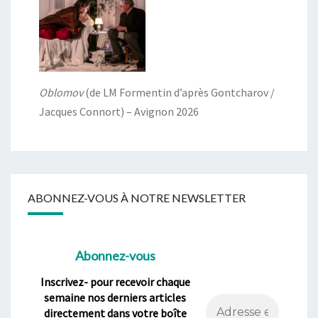
Oblomov
(de LM Formentin d’après Gontcharov /
Jacques Connort) – Avignon 2026
ABONNEZ-VOUS À NOTRE NEWSLETTER
Abonnez-vous
Inscrivez- pour recevoir chaque
semaine nos derniers articles
directement dans votre boîte