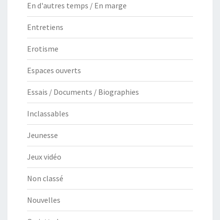
En d'autres temps / En marge
Entretiens
Erotisme
Espaces ouverts
Essais / Documents / Biographies
Inclassables
Jeunesse
Jeux vidéo
Non classé
Nouvelles