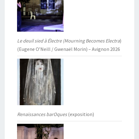
Le deuil sied à Électre (Mourning Becomes Electra
)
(Eugene O’Neill / Gwenaël Morin) – Avignon 2026
Renaissances barOques
(exposition)