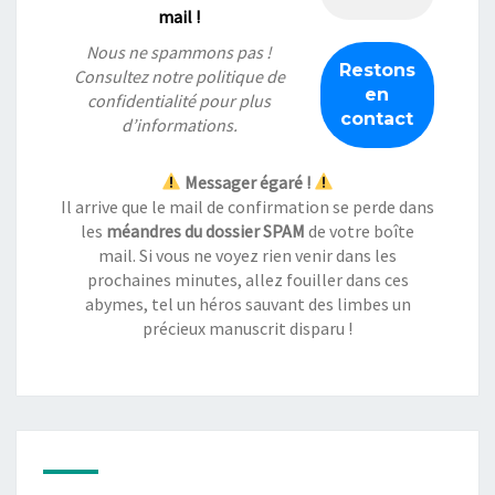
mail !
Nous ne spammons pas !
Consultez notre
politique de
confidentialité
pour plus
d’informations.
Messager égaré !
Il arrive que le mail de confirmation se perde dans
les
méandres du dossier SPAM
de votre boîte
mail. Si vous ne voyez rien venir dans les
prochaines minutes, allez fouiller dans ces
abymes, tel un héros sauvant des limbes un
précieux manuscrit disparu !