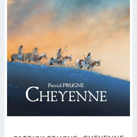
PATRICK