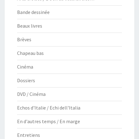
Bande dessinée
Beaux livres
Brèves
Chapeau bas
Cinéma
Dossiers
DVD / Cinéma
Echos d'Italie / Echi dell'Italia
En d'autres temps / En marge
Entretiens