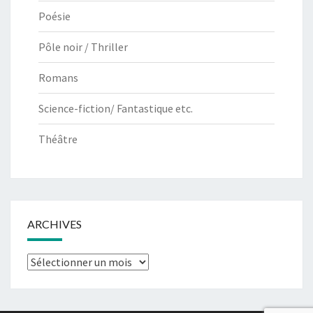
Poésie
Pôle noir / Thriller
Romans
Science-fiction/ Fantastique etc.
Théâtre
ARCHIVES
Archives