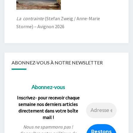
La contrainte
(Stefan Zweig / Anne-Marie
Storme) – Avignon 2026
ABONNEZ-VOUS À NOTRE NEWSLETTER
Abonnez-vous
Inscrivez- pour recevoir chaque
semaine nos derniers articles
directement dans votre boîte
mail !
Nous ne spammons pas !