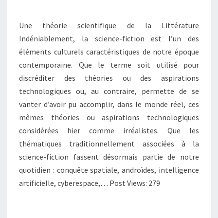
DE
LA
Une théorie scientifique de la Littérature
SCIENCE-
Indéniablement, la science-fiction est l’un des
FICTION
éléments culturels caractéristiques de notre époque
contemporaine. Que le terme soit utilisé pour
discréditer des théories ou des aspirations
technologiques ou, au contraire, permette de se
vanter d’avoir pu accomplir, dans le monde réel, ces
mêmes théories ou aspirations technologiques
considérées hier comme irréalistes. Que les
thématiques traditionnellement associées à la
science-fiction fassent désormais partie de notre
quotidien : conquête spatiale, androïdes, intelligence
artificielle, cyberespace,… Post Views: 279