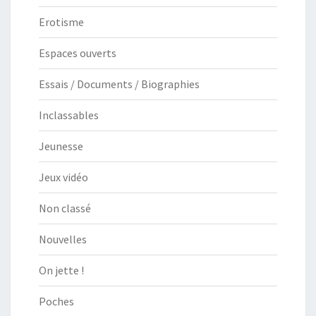
Erotisme
Espaces ouverts
Essais / Documents / Biographies
Inclassables
Jeunesse
Jeux vidéo
Non classé
Nouvelles
On jette !
Poches