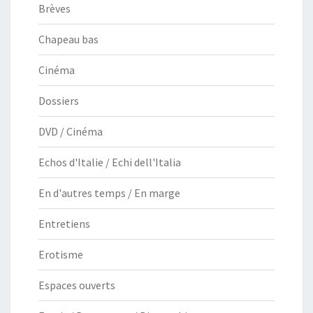
Brèves
Chapeau bas
Cinéma
Dossiers
DVD / Cinéma
Echos d'Italie / Echi dell'Italia
En d'autres temps / En marge
Entretiens
Erotisme
Espaces ouverts