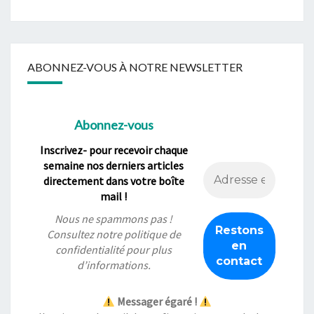
ABONNEZ-VOUS À NOTRE NEWSLETTER
Abonnez-vous
Inscrivez- pour recevoir chaque
semaine nos derniers articles
directement dans votre boîte
mail !
Nous ne spammons pas !
Consultez notre
politique de
confidentialité
pour plus
d’informations.
Messager égaré !