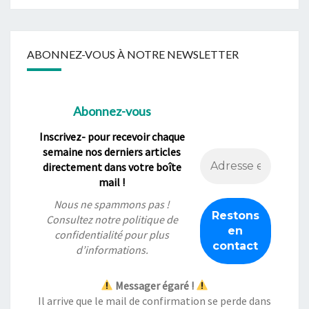
ABONNEZ-VOUS À NOTRE NEWSLETTER
Abonnez-vous
Inscrivez- pour recevoir chaque
semaine nos derniers articles
directement dans votre boîte
mail !
Nous ne spammons pas !
Consultez notre
politique de
confidentialité
pour plus
d’informations.
Messager égaré !
Il arrive que le mail de confirmation se perde dans