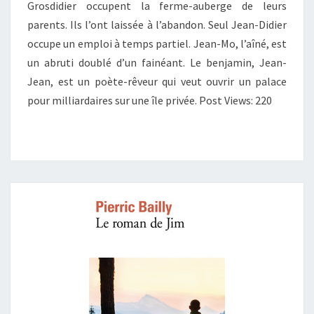
Grosdidier occupent la ferme-auberge de leurs
parents. Ils l’ont laissée à l’abandon. Seul Jean-Didier
occupe un emploi à temps partiel. Jean-Mo, l’aîné, est
un abruti doublé d’un fainéant. Le benjamin, Jean-
Jean, est un poète-rêveur qui veut ouvrir un palace
pour milliardaires sur une île privée. Post Views: 220