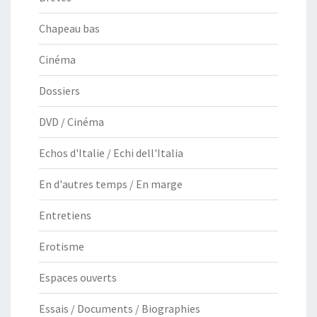
Chapeau bas
Cinéma
Dossiers
DVD / Cinéma
Echos d'Italie / Echi dell'Italia
En d'autres temps / En marge
Entretiens
Erotisme
Espaces ouverts
Essais / Documents / Biographies