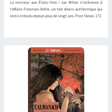
La noirceur aux États-Unis ! Jax Miller s’intéresse à
l’affaire Freeman-Bible, un fait divers authentique qui
reste irrésolu depuis plus de vingt ans. Post Views: 172