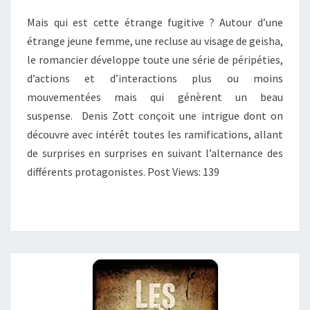
Mais qui est cette étrange fugitive ? Autour d’une
étrange jeune femme, une recluse au visage de geisha,
le romancier développe toute une série de péripéties,
d’actions et d’interactions plus ou moins
mouvementées mais qui génèrent un beau
suspense. Denis Zott conçoit une intrigue dont on
découvre avec intérêt toutes les ramifications, allant
de surprises en surprises en suivant l’alternance des
différents protagonistes. Post Views: 139