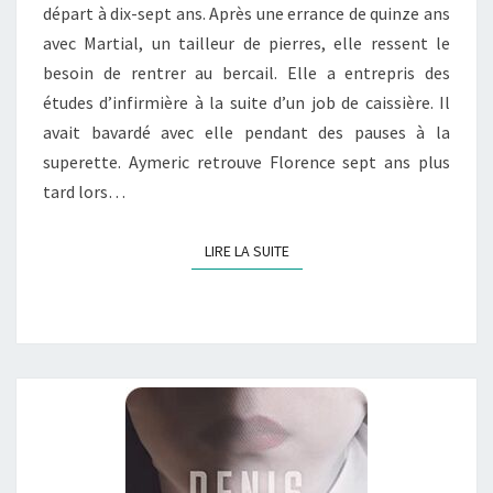
départ à dix-sept ans. Après une errance de quinze ans
avec Martial, un tailleur de pierres, elle ressent le
besoin de rentrer au bercail. Elle a entrepris des
études d’infirmière à la suite d’un job de caissière. Il
avait bavardé avec elle pendant des pauses à la
superette. Aymeric retrouve Florence sept ans plus
tard lors…
LIRE LA SUITE
LIRE LA SUITE