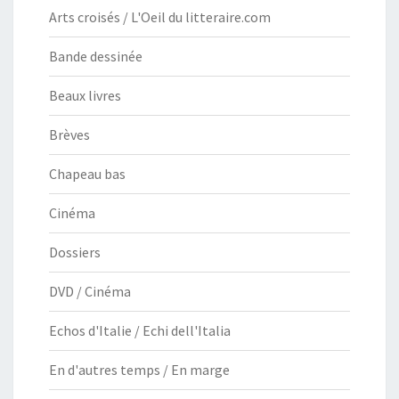
Arts croisés / L'Oeil du litteraire.com
Bande dessinée
Beaux livres
Brèves
Chapeau bas
Cinéma
Dossiers
DVD / Cinéma
Echos d'Italie / Echi dell'Italia
En d'autres temps / En marge