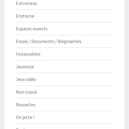
Entretiens
Erotisme
Espaces ouverts
Essais / Documents / Biographies
Inclassables
Jeunesse
Jeux vidéo
Non classé
Nouvelles
On jette !