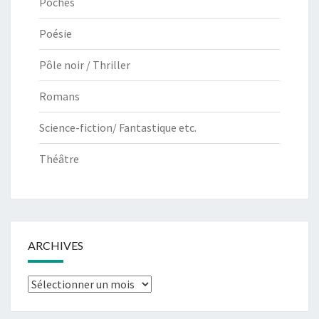
Poches
Poésie
Pôle noir / Thriller
Romans
Science-fiction/ Fantastique etc.
Théâtre
ARCHIVES
Archives