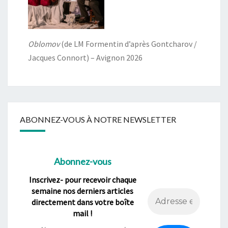
Oblomov
(de LM Formentin d’après Gontcharov /
Jacques Connort) – Avignon 2026
ABONNEZ-VOUS À NOTRE NEWSLETTER
Abonnez-vous
Inscrivez- pour recevoir chaque
semaine nos derniers articles
directement dans votre boîte
mail !