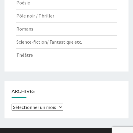
Poésie
Pôle noir / Thriller
Romans
Science-fiction/ Fantastique etc.
Théâtre
ARCHIVES
Archives