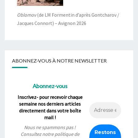
Oblomov
(de LM Formentin d’après Gontcharov /
Jacques Connort) – Avignon 2026
ABONNEZ-VOUS À NOTRE NEWSLETTER
Abonnez-vous
Inscrivez- pour recevoir chaque
semaine nos derniers articles
directement dans votre boîte
mail !
Nous ne spammons pas !
Consultez notre
politique de