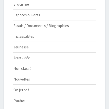
Erotisme
Espaces ouverts
Essais / Documents / Biographies
Inclassables
Jeunesse
Jeux vidéo
Non classé
Nouvelles
On jette !
Poches