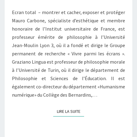
DES
Ecran total – montrer et cacher, exposer et protéger
ÉCRANS
Mauro Carbone, spécialiste d’esthétique et membre
honoraire de l’Institut universitaire de France, est
professeur émérite de philosophie à l’Université
Jean-Moulin Lyon 3, où il a fondé et dirige le Groupe
permanent de recherche « Vivre parmi les écrans ».
Graziano Lingua est professeur de philosophie morale
à l’Université de Turin, où il dirige le département de
Philosophie et Sciences de l’Éducation. Il est
également co-directeur du département «Humanisme
numérique» du Collège des Bernardins,…
LIRE LA SUITE
LIRE LA SUITE