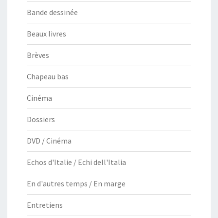
Bande dessinée
Beaux livres
Brèves
Chapeau bas
Cinéma
Dossiers
DVD / Cinéma
Echos d'Italie / Echi dell'Italia
En d'autres temps / En marge
Entretiens