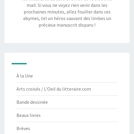
mail. Si vous ne voyez rien venir dans les
prochaines minutes, allez fouiller dans ces
abymes, tel un héros sauvant des limbes un
précieux manuscrit disparu !
À la Une
Arts croisés / L'Oeil du litteraire.com
Bande dessinée
Beaux livres
Brèves