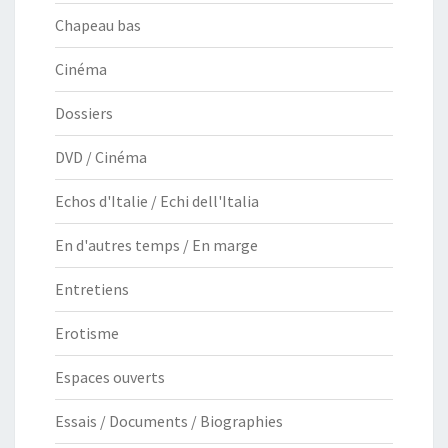
Chapeau bas
Cinéma
Dossiers
DVD / Cinéma
Echos d'Italie / Echi dell'Italia
En d'autres temps / En marge
Entretiens
Erotisme
Espaces ouverts
Essais / Documents / Biographies