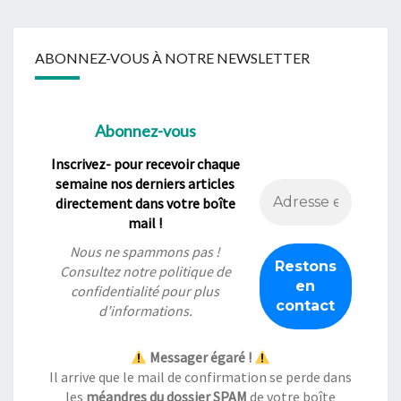
ABONNEZ-VOUS À NOTRE NEWSLETTER
Abonnez-vous
Inscrivez- pour recevoir chaque
semaine nos derniers articles
directement dans votre boîte
mail !
Nous ne spammons pas !
Consultez notre
politique de
confidentialité
pour plus
d’informations.
Messager égaré !
Il arrive que le mail de confirmation se perde dans
les
méandres du dossier SPAM
de votre boîte