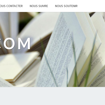
OUS CONTACTER
NOUS SUIVRE
NOUS SOUTENIR
.COM