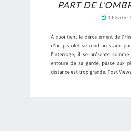
PART DE L’OMB
3 Février
À quoi tient le déroulement de l’
d’un pistolet se rend au stade p
l’interroge, il se présente comme
entouré de sa garde, passe aux pi
distance est trop grande. Post Views