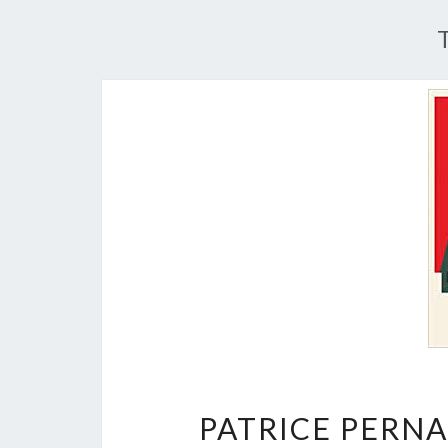
PATRICE PERNA