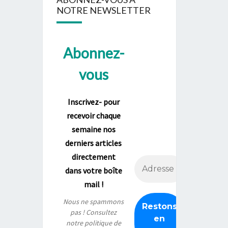
NOTRE NEWSLETTER
Abonnez-
vous
Inscrivez- pour
recevoir chaque
semaine nos
derniers articles
directement
dans votre boîte
mail !
Nous ne spammons
pas ! Consultez
notre
politique de