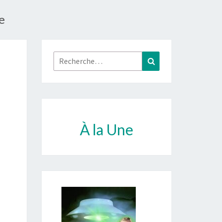
e
Rechercher :
Recherche
À la Une