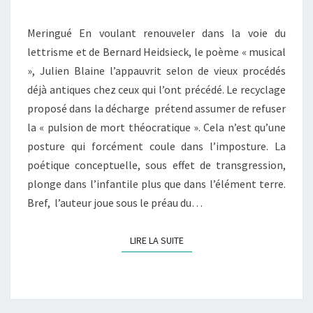
Meringué En voulant renouveler dans la voie du
lettrisme et de Bernard Heidsieck, le poème « musical
», Julien Blaine l’appauvrit selon de vieux procédés
déjà antiques chez ceux qui l’ont précédé. Le recyclage
proposé dans la décharge prétend assumer de refuser
la « pulsion de mort théocratique ». Cela n’est qu’une
posture qui forcément coule dans l’imposture. La
poétique conceptuelle, sous effet de transgression,
plonge dans l’infantile plus que dans l’élément terre.
Bref, l’auteur joue sous le préau du…
LIRE LA SUITE
LIRE LA SUITE