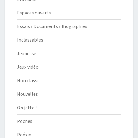
Espaces ouverts
Essais / Documents / Biographies
Inclassables
Jeunesse
Jeux vidéo
Non classé
Nouvelles
On jette !
Poches
Poésie