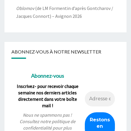
Oblomov
(de LM Formentin d’après Gontcharov /
Jacques Connort) – Avignon 2026
ABONNEZ-VOUS À NOTRE NEWSLETTER
Abonnez-vous
Inscrivez- pour recevoir chaque
semaine nos derniers articles
directement dans votre boîte
mail !
Nous ne spammons pas !
Consultez notre
politique de
confidentialité
pour plus