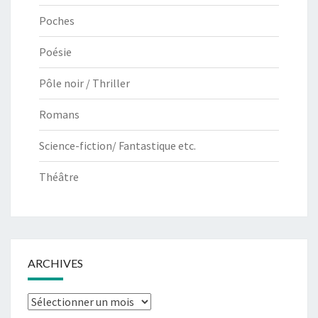
Poches
Poésie
Pôle noir / Thriller
Romans
Science-fiction/ Fantastique etc.
Théâtre
ARCHIVES
Archives