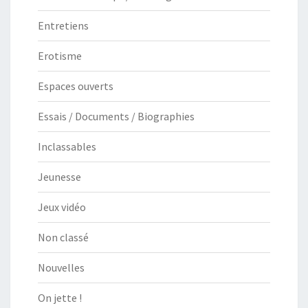
Entretiens
Erotisme
Espaces ouverts
Essais / Documents / Biographies
Inclassables
Jeunesse
Jeux vidéo
Non classé
Nouvelles
On jette !