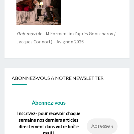
Oblomov
(de LM Formentin d’après Gontcharov /
Jacques Connort) – Avignon 2026
ABONNEZ-VOUS À NOTRE NEWSLETTER
Abonnez-vous
Inscrivez- pour recevoir chaque
semaine nos derniers articles
directement dans votre boîte
mail !