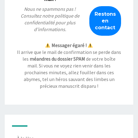
Nous ne spammons pas !
Consultez notre
politique de
confidentialité
pour plus
d’informations.
Messager égaré !
Il arrive que le mail de confirmation se perde dans
les
méandres du dossier SPAM
de votre boîte
mail. Si vous ne voyez rien venir dans les
prochaines minutes, allez fouiller dans ces
abymes, tel un héros sauvant des limbes un
précieux manuscrit disparu !