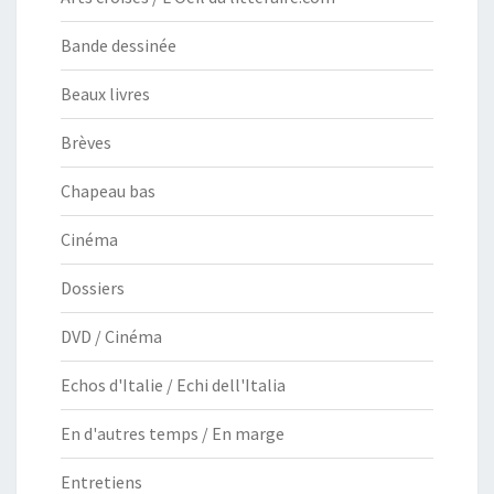
Bande dessinée
Beaux livres
Brèves
Chapeau bas
Cinéma
Dossiers
DVD / Cinéma
Echos d'Italie / Echi dell'Italia
En d'autres temps / En marge
Entretiens