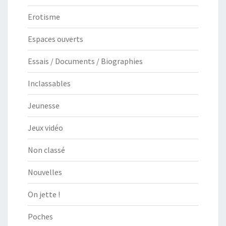
Erotisme
Espaces ouverts
Essais / Documents / Biographies
Inclassables
Jeunesse
Jeux vidéo
Non classé
Nouvelles
On jette !
Poches