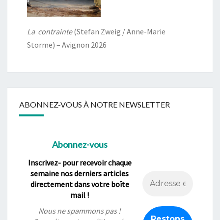
La contrainte
(Stefan Zweig / Anne-Marie
Storme) – Avignon 2026
ABONNEZ-VOUS À NOTRE NEWSLETTER
Abonnez-vous
Inscrivez- pour recevoir chaque
semaine nos derniers articles
directement dans votre boîte
mail !
Nous ne spammons pas !