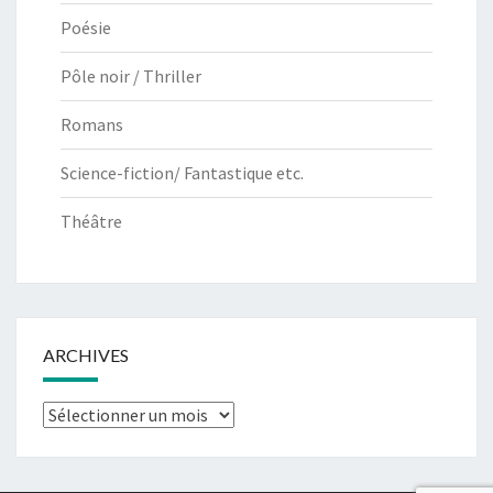
Poésie
Pôle noir / Thriller
Romans
Science-fiction/ Fantastique etc.
Théâtre
ARCHIVES
Archives