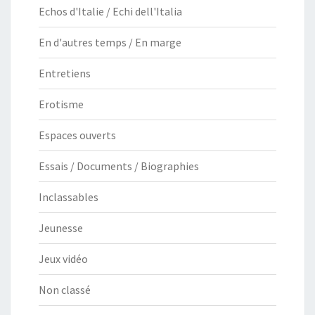
Echos d'Italie / Echi dell'Italia
En d'autres temps / En marge
Entretiens
Erotisme
Espaces ouverts
Essais / Documents / Biographies
Inclassables
Jeunesse
Jeux vidéo
Non classé