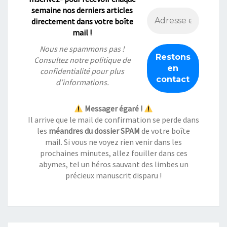
semaine nos derniers articles
directement dans votre boîte
mail !
Nous ne spammons pas !
Consultez notre
politique de
confidentialité
pour plus
d’informations.
Messager égaré !
Il arrive que le mail de confirmation se perde dans
les
méandres du dossier SPAM
de votre boîte
mail. Si vous ne voyez rien venir dans les
prochaines minutes, allez fouiller dans ces
abymes, tel un héros sauvant des limbes un
précieux manuscrit disparu !