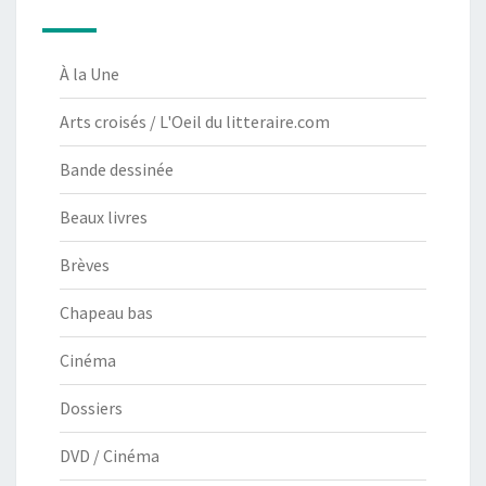
À la Une
Arts croisés / L'Oeil du litteraire.com
Bande dessinée
Beaux livres
Brèves
Chapeau bas
Cinéma
Dossiers
DVD / Cinéma