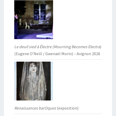
Le deuil sied à Électre (Mourning Becomes Electra
)
(Eugene O’Neill / Gwenaël Morin) – Avignon 2026
Renaissances barOques
(exposition)