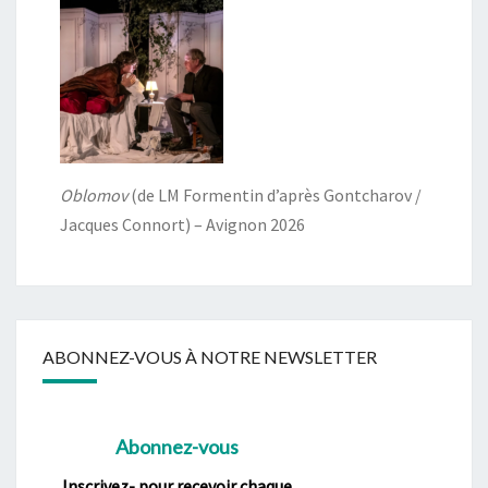
Oblomov
(de LM Formentin d’après Gontcharov /
Jacques Connort) – Avignon 2026
ABONNEZ-VOUS À NOTRE NEWSLETTER
Abonnez-vous
Inscrivez- pour recevoir chaque