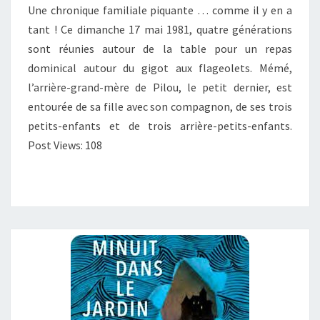
DU
Une chronique familiale piquante … comme il y en a
DIMANCHE
tant ! Ce dimanche 17 mai 1981, quatre générations
sont réunies autour de la table pour un repas
dominical autour du gigot aux flageolets. Mémé,
l’arrière-grand-mère de Pilou, le petit dernier, est
entourée de sa fille avec son compagnon, de ses trois
petits-enfants et de trois arrière-petits-enfants.
Post Views: 108