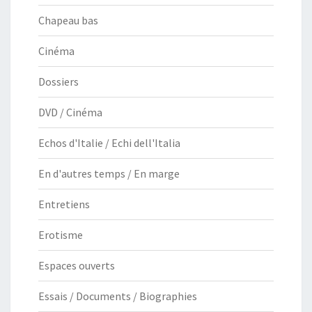
Chapeau bas
Cinéma
Dossiers
DVD / Cinéma
Echos d'Italie / Echi dell'Italia
En d'autres temps / En marge
Entretiens
Erotisme
Espaces ouverts
Essais / Documents / Biographies