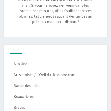
mail. Si vous ne voyez rien venir dans les
prochaines minutes, allez fouiller dans ces
abymes, tel un héros sauvant des limbes un
précieux manuscrit disparu !
À la Une
Arts croisés / L'Oeil du litteraire.com
Bande dessinée
Beaux livres
Brèves