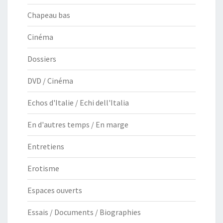
Chapeau bas
Cinéma
Dossiers
DVD / Cinéma
Echos d'Italie / Echi dell'Italia
En d'autres temps / En marge
Entretiens
Erotisme
Espaces ouverts
Essais / Documents / Biographies