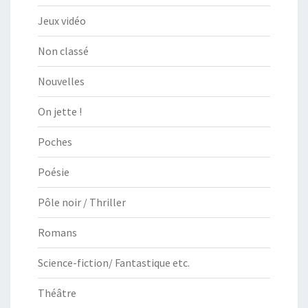
Jeux vidéo
Non classé
Nouvelles
On jette !
Poches
Poésie
Pôle noir / Thriller
Romans
Science-fiction/ Fantastique etc.
Théâtre