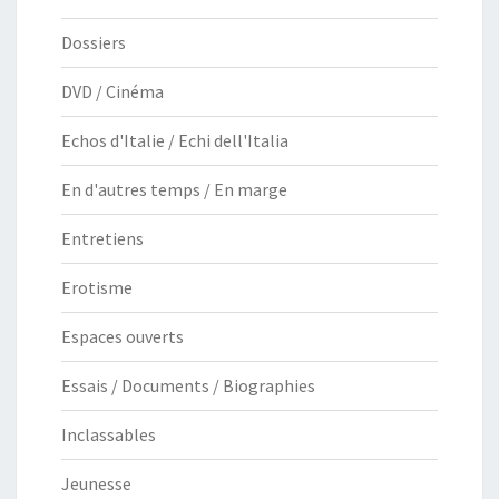
Dossiers
DVD / Cinéma
Echos d'Italie / Echi dell'Italia
En d'autres temps / En marge
Entretiens
Erotisme
Espaces ouverts
Essais / Documents / Biographies
Inclassables
Jeunesse