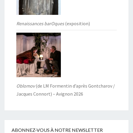
Renaissances barOques
(exposition)
Oblomov
(de LM Formentin d’après Gontcharov /
Jacques Connort) – Avignon 2026
ABONNEZ-VOUS À NOTRE NEWSLETTER