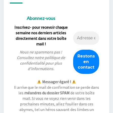
Abonnez-vous
Inscrivez- pour recevoir chaque
semaine nos derniers articles
directement dans votre boîte
mail !
Nous ne spammons pas !
Consultez notre
politique de
confidentialité
pour plus
d’informations.
Messager égaré !
Il arrive que le mail de confirmation se perde dans
les
méandres du dossier SPAM
de votre boîte
mail. Si vous ne voyez rien venir dans les
prochaines minutes, allez fouiller dans ces
abymes, tel un héros sauvant des limbes un