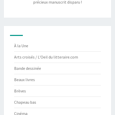
précieux manuscrit disparu !
À la Une
Arts croisés / L'Oeil du litteraire.com
Bande dessinée
Beaux livres
Brèves
Chapeau bas
Cinéma