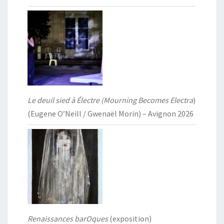
Le deuil sied à Électre (Mourning Becomes Electra
)
(Eugene O’Neill / Gwenaël Morin) – Avignon 2026
Renaissances barOques
(exposition)