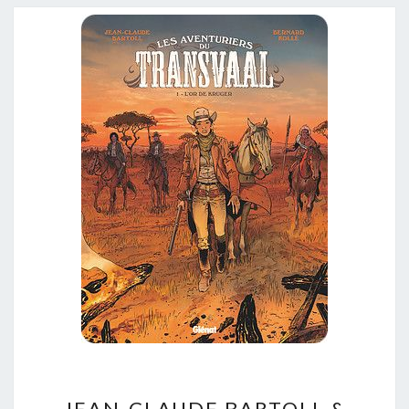
JEAN-
JEAN-CLAUDE BARTOLL &