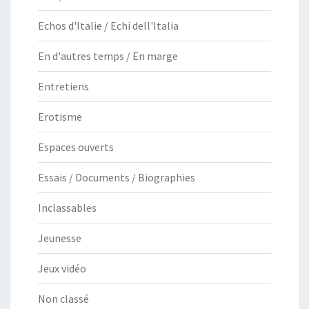
Echos d'Italie / Echi dell'Italia
En d'autres temps / En marge
Entretiens
Erotisme
Espaces ouverts
Essais / Documents / Biographies
Inclassables
Jeunesse
Jeux vidéo
Non classé