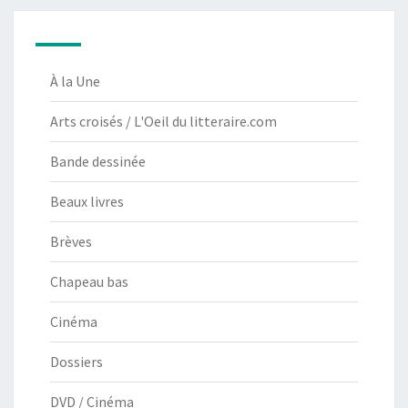
À la Une
Arts croisés / L'Oeil du litteraire.com
Bande dessinée
Beaux livres
Brèves
Chapeau bas
Cinéma
Dossiers
DVD / Cinéma