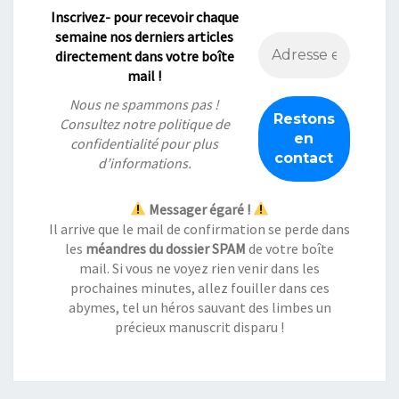
Inscrivez- pour recevoir chaque
semaine nos derniers articles
directement dans votre boîte
mail !
Nous ne spammons pas !
Consultez notre
politique de
confidentialité
pour plus
d’informations.
Messager égaré !
Il arrive que le mail de confirmation se perde dans
les
méandres du dossier SPAM
de votre boîte
mail. Si vous ne voyez rien venir dans les
prochaines minutes, allez fouiller dans ces
abymes, tel un héros sauvant des limbes un
précieux manuscrit disparu !