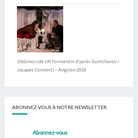
Oblomov
(de LM Formentin d’après Gontcharov /
Jacques Connort) – Avignon 2026
ABONNEZ-VOUS À NOTRE NEWSLETTER
Abonnez-vous