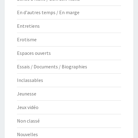
En d'autres temps / En marge
Entretiens
Erotisme
Espaces ouverts
Essais / Documents / Biographies
Inclassables
Jeunesse
Jeux vidéo
Non classé
Nouvelles