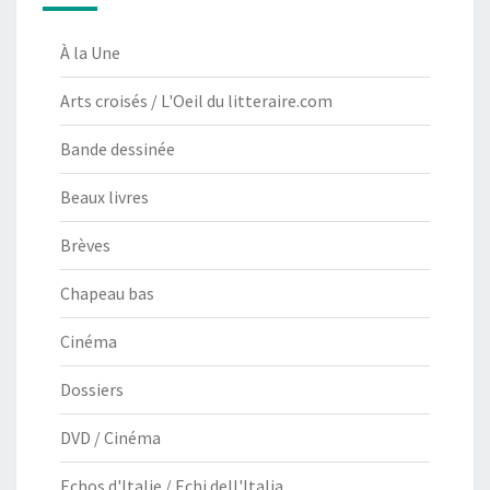
À la Une
Arts croisés / L'Oeil du litteraire.com
Bande dessinée
Beaux livres
Brèves
Chapeau bas
Cinéma
Dossiers
DVD / Cinéma
Echos d'Italie / Echi dell'Italia