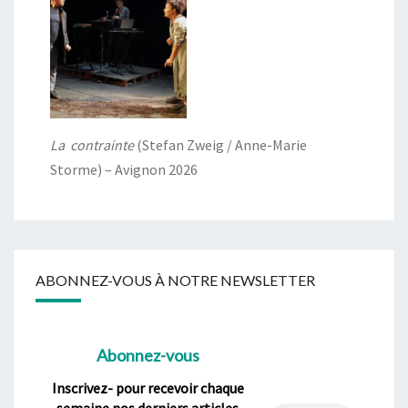
La contrainte
(Stefan Zweig / Anne-Marie
Storme) – Avignon 2026
ABONNEZ-VOUS À NOTRE NEWSLETTER
Abonnez-vous
Inscrivez- pour recevoir chaque