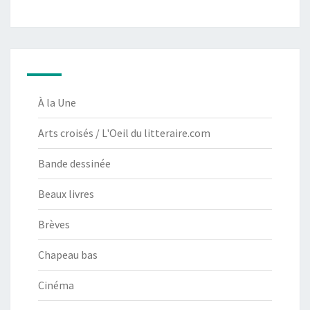
À la Une
Arts croisés / L'Oeil du litteraire.com
Bande dessinée
Beaux livres
Brèves
Chapeau bas
Cinéma