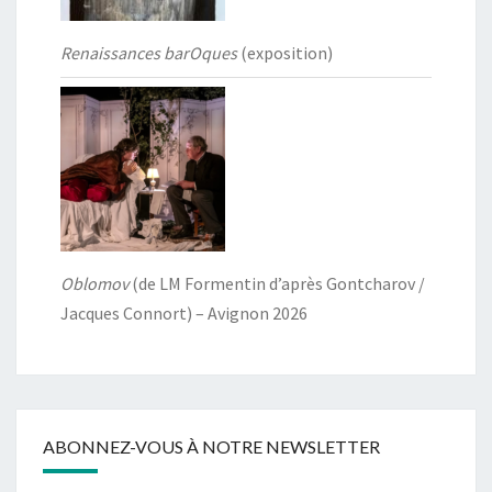
Renaissances barOques
(exposition)
Oblomov
(de LM Formentin d’après Gontcharov /
Jacques Connort) – Avignon 2026
ABONNEZ-VOUS À NOTRE NEWSLETTER