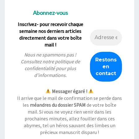
Abonnez-vous
Inscrivez- pour recevoir chaque
semaine nos derniers articles
directement dans votre boîte
mail !
Nous ne spammons pas !
Consultez notre
politique de
confidentialité
pour plus
d’informations.
Messager égaré !
Il arrive que le mail de confirmation se perde dans
les
méandres du dossier SPAM
de votre boîte
mail. Si vous ne voyez rien venir dans les
prochaines minutes, allez fouiller dans ces
abymes, tel un héros sauvant des limbes un
précieux manuscrit disparu !