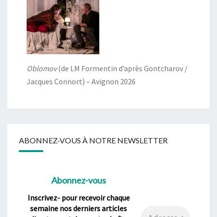
Oblomov
(de LM Formentin d’après Gontcharov /
Jacques Connort) – Avignon 2026
ABONNEZ-VOUS À NOTRE NEWSLETTER
Abonnez-vous
Inscrivez- pour recevoir chaque
semaine nos derniers articles