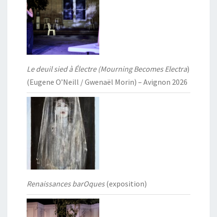
Le deuil sied à Électre (Mourning Becomes Electra
)
(Eugene O’Neill / Gwenaël Morin) – Avignon 2026
Renaissances barOques
(exposition)