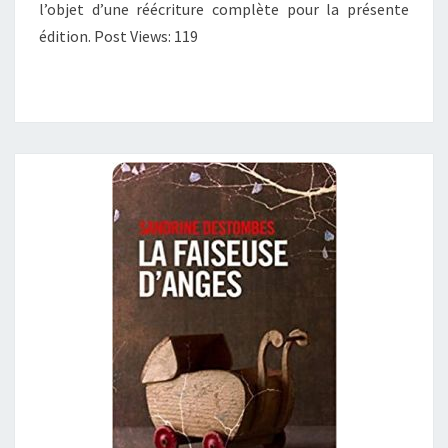
l’objet d’une réécriture complète pour la présente
édition. Post Views: 119