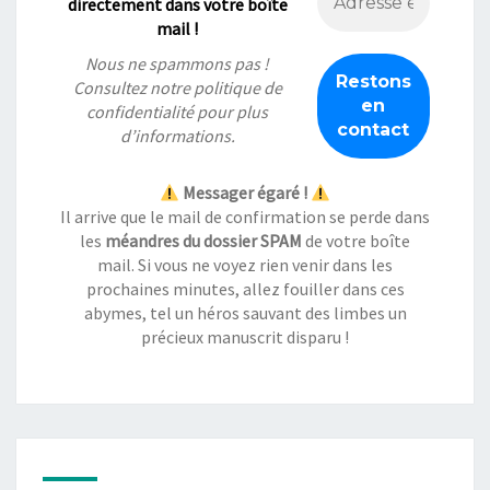
directement dans votre boîte
mail !
Nous ne spammons pas !
Consultez notre
politique de
confidentialité
pour plus
d’informations.
Messager égaré !
Il arrive que le mail de confirmation se perde dans
les
méandres du dossier SPAM
de votre boîte
mail. Si vous ne voyez rien venir dans les
prochaines minutes, allez fouiller dans ces
abymes, tel un héros sauvant des limbes un
précieux manuscrit disparu !