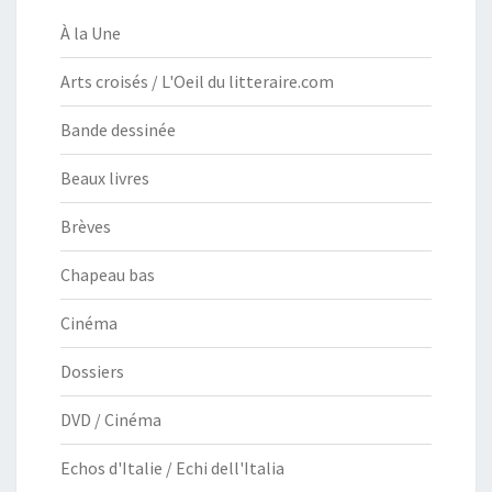
À la Une
Arts croisés / L'Oeil du litteraire.com
Bande dessinée
Beaux livres
Brèves
Chapeau bas
Cinéma
Dossiers
DVD / Cinéma
Echos d'Italie / Echi dell'Italia