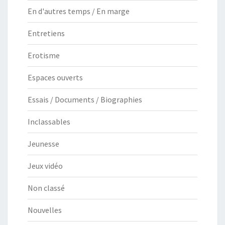
En d'autres temps / En marge
Entretiens
Erotisme
Espaces ouverts
Essais / Documents / Biographies
Inclassables
Jeunesse
Jeux vidéo
Non classé
Nouvelles