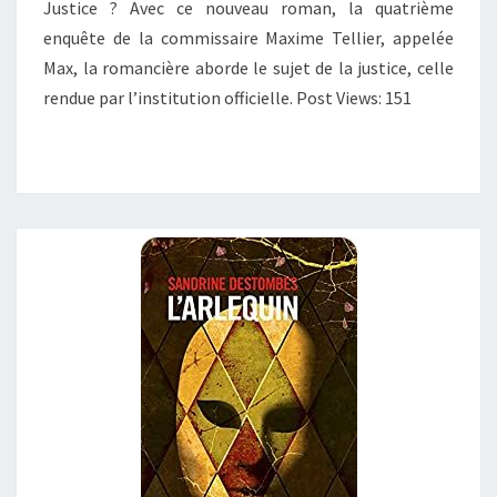
Justice ? Avec ce nouveau roman, la quatrième
enquête de la commissaire Maxime Tellier, appelée
Max, la romancière aborde le sujet de la justice, celle
rendue par l’institution officielle. Post Views: 151