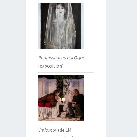
Renaissances barOques
(exposition)
Oblomov
(de LM