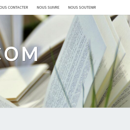
OUS CONTACTER
NOUS SUIVRE
NOUS SOUTENIR
.COM