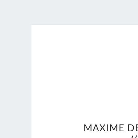
MAXIME D