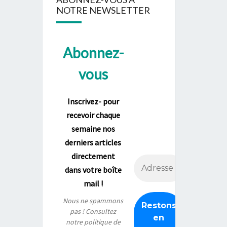
NOTRE NEWSLETTER
Abonnez-
vous
Inscrivez- pour
recevoir chaque
semaine nos
derniers articles
directement
dans votre boîte
mail !
Nous ne spammons
pas ! Consultez
notre
politique de