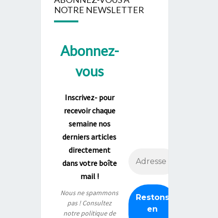
NOTRE NEWSLETTER
Abonnez-
vous
Inscrivez- pour
recevoir chaque
semaine nos
derniers articles
directement
dans votre boîte
mail !
Nous ne spammons
pas ! Consultez
notre
politique de