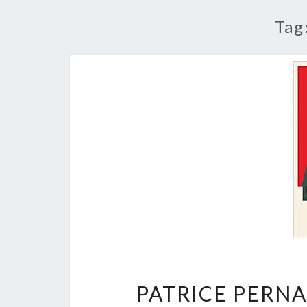
Tag
PATRICE PERNA