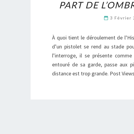
PART DE L’OMB
3 Février
À quoi tient le déroulement de l’
d’un pistolet se rend au stade p
l’interroge, il se présente comme
entouré de sa garde, passe aux pi
distance est trop grande. Post Views