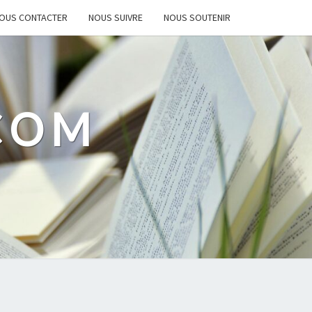
OUS CONTACTER
NOUS SUIVRE
NOUS SOUTENIR
.COM