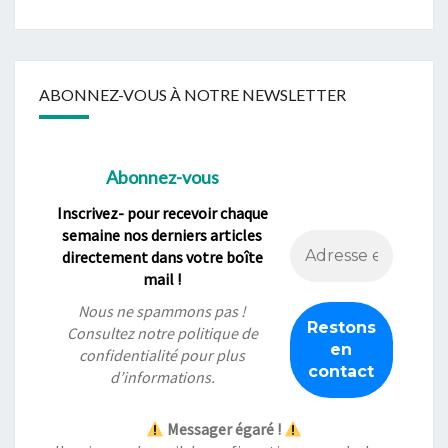
ABONNEZ-VOUS À NOTRE NEWSLETTER
Abonnez-vous
Inscrivez- pour recevoir chaque
semaine nos derniers articles
directement dans votre boîte
mail !
Nous ne spammons pas !
Consultez notre
politique de
confidentialité
pour plus
d’informations.
Messager égaré !