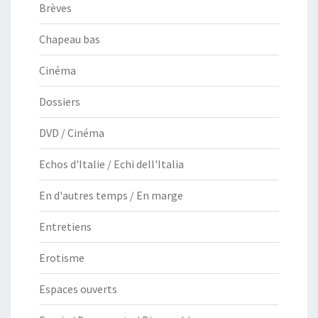
Brèves
Chapeau bas
Cinéma
Dossiers
DVD / Cinéma
Echos d'Italie / Echi dell'Italia
En d'autres temps / En marge
Entretiens
Erotisme
Espaces ouverts