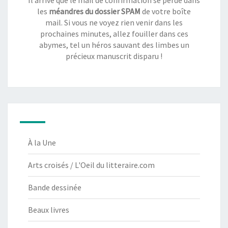
les
méandres du dossier SPAM
de votre boîte
mail. Si vous ne voyez rien venir dans les
prochaines minutes, allez fouiller dans ces
abymes, tel un héros sauvant des limbes un
précieux manuscrit disparu !
À la Une
Arts croisés / L'Oeil du litteraire.com
Bande dessinée
Beaux livres