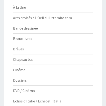
À la Une
Arts croisés / L'Oeil du litteraire.com
Bande dessinée
Beaux livres
Brèves
Chapeau bas
Cinéma
Dossiers
DVD / Cinéma
Echos d'Italie / Echi dell'Italia