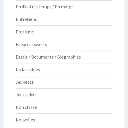
En d'autres temps / En marge
Entretiens
Erotisme
Espaces ouverts
Essais / Documents / Biographies
Inclassables
Jeunesse
Jeux vidéo
Non classé
Nouvelles