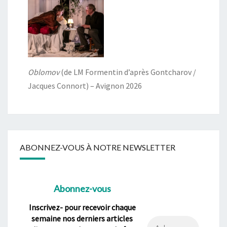
Oblomov
(de LM Formentin d’après Gontcharov /
Jacques Connort) – Avignon 2026
ABONNEZ-VOUS À NOTRE NEWSLETTER
Abonnez-vous
Inscrivez- pour recevoir chaque
semaine nos derniers articles