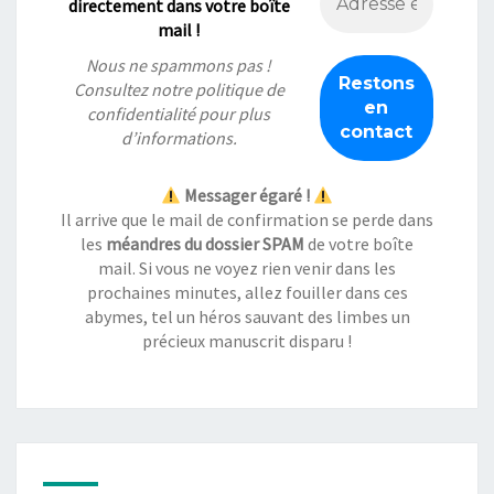
directement dans votre boîte
mail !
Nous ne spammons pas !
Consultez notre
politique de
confidentialité
pour plus
d’informations.
Messager égaré !
Il arrive que le mail de confirmation se perde dans
les
méandres du dossier SPAM
de votre boîte
mail. Si vous ne voyez rien venir dans les
prochaines minutes, allez fouiller dans ces
abymes, tel un héros sauvant des limbes un
précieux manuscrit disparu !