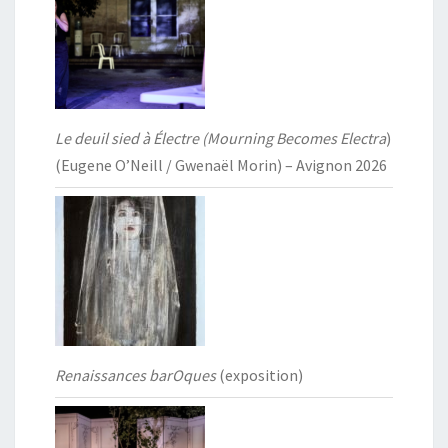
Le deuil sied à Électre (Mourning Becomes Electra
)
(Eugene O’Neill / Gwenaël Morin) – Avignon 2026
Renaissances barOques
(exposition)