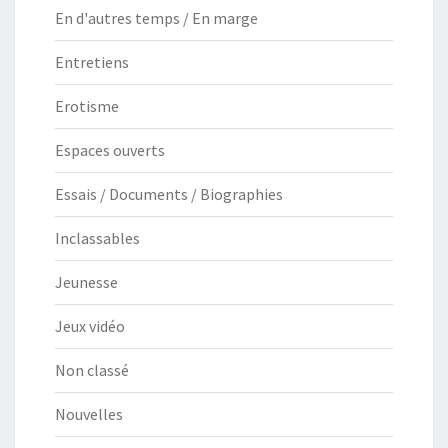
En d'autres temps / En marge
Entretiens
Erotisme
Espaces ouverts
Essais / Documents / Biographies
Inclassables
Jeunesse
Jeux vidéo
Non classé
Nouvelles