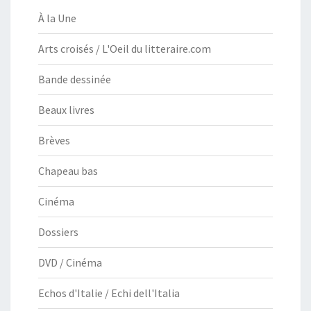
À la Une
Arts croisés / L'Oeil du litteraire.com
Bande dessinée
Beaux livres
Brèves
Chapeau bas
Cinéma
Dossiers
DVD / Cinéma
Echos d'Italie / Echi dell'Italia