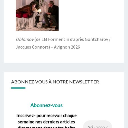
Oblomov
(de LM Formentin d’après Gontcharov /
Jacques Connort) – Avignon 2026
ABONNEZ-VOUS À NOTRE NEWSLETTER
Abonnez-vous
Inscrivez- pour recevoir chaque
semaine nos derniers articles