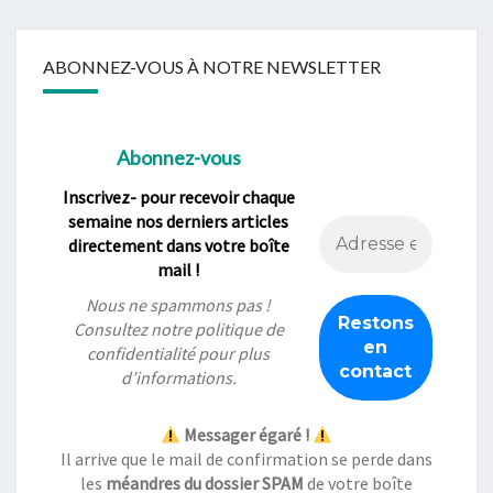
ABONNEZ-VOUS À NOTRE NEWSLETTER
Abonnez-vous
Inscrivez- pour recevoir chaque
semaine nos derniers articles
directement dans votre boîte
mail !
Nous ne spammons pas !
Consultez notre
politique de
confidentialité
pour plus
d’informations.
Messager égaré !
Il arrive que le mail de confirmation se perde dans
les
méandres du dossier SPAM
de votre boîte