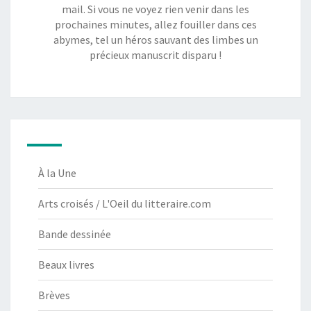
mail. Si vous ne voyez rien venir dans les
prochaines minutes, allez fouiller dans ces
abymes, tel un héros sauvant des limbes un
précieux manuscrit disparu !
À la Une
Arts croisés / L'Oeil du litteraire.com
Bande dessinée
Beaux livres
Brèves