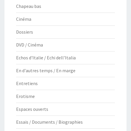
Chapeau bas
Cinéma
Dossiers
DVD / Cinéma
Echos d'Italie / Echi dell'Italia
En d'autres temps / En marge
Entretiens
Erotisme
Espaces ouverts
Essais / Documents / Biographies