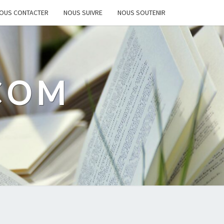
OUS CONTACTER
NOUS SUIVRE
NOUS SOUTENIR
.COM