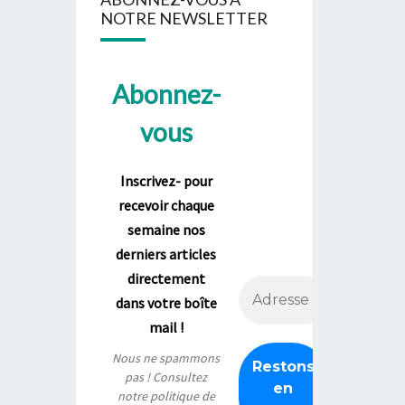
NOTRE NEWSLETTER
Abonnez-
vous
Inscrivez- pour
recevoir chaque
semaine nos
derniers articles
directement
dans votre boîte
mail !
Nous ne spammons
pas ! Consultez
notre
politique de