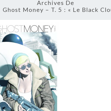
Archives De
:
Ghost Money – T. 5 : « Le Black Clo