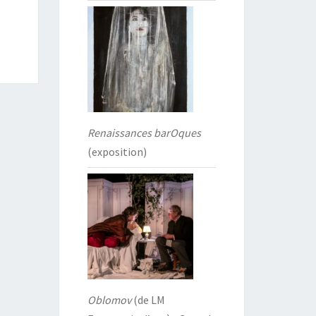
Renaissances barOques
(exposition)
Oblomov
(de LM