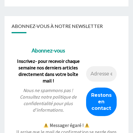
ABONNEZ-VOUS À NOTRE NEWSLETTER
Abonnez-vous
Inscrivez- pour recevoir chaque
semaine nos derniers articles
directement dans votre boîte
mail !
Nous ne spammons pas !
Consultez notre
politique de
confidentialité
pour plus
d’informations.
Messager égaré !
Il arrive que le mail de confirmation se perde dans