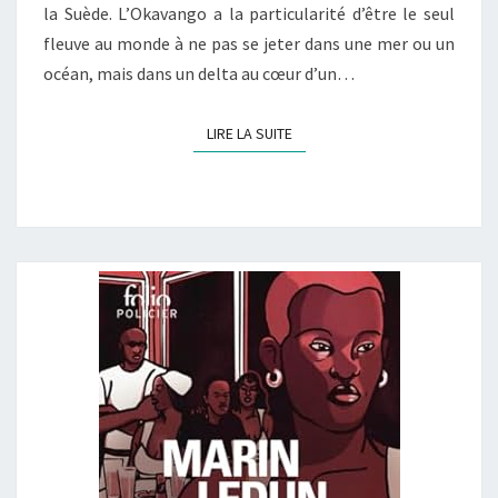
la Suède. L’Okavango a la particularité d’être le seul
fleuve au monde à ne pas se jeter dans une mer ou un
océan, mais dans un delta au cœur d’un…
LIRE LA SUITE
LIRE LA SUITE