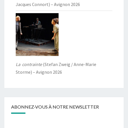
Jacques Connort) – Avignon 2026
La contrainte
(Stefan Zweig / Anne-Marie
Storme) – Avignon 2026
ABONNEZ-VOUS À NOTRE NEWSLETTER