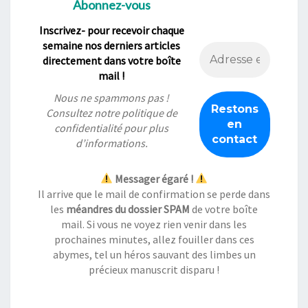
Abonnez-vous
Inscrivez- pour recevoir chaque
semaine nos derniers articles
directement dans votre boîte
mail !
Nous ne spammons pas !
Consultez notre
politique de
confidentialité
pour plus
d’informations.
Messager égaré !
Il arrive que le mail de confirmation se perde dans
les
méandres du dossier SPAM
de votre boîte
mail. Si vous ne voyez rien venir dans les
prochaines minutes, allez fouiller dans ces
abymes, tel un héros sauvant des limbes un
précieux manuscrit disparu !