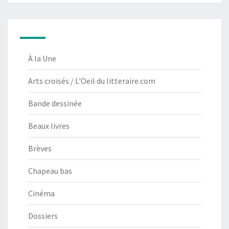
À la Une
Arts croisés / L'Oeil du litteraire.com
Bande dessinée
Beaux livres
Brèves
Chapeau bas
Cinéma
Dossiers