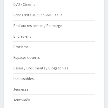
DVD / Cinéma
Echos d'Italie / Echi dell'Italia
En d'autres temps / En marge
Entretiens
Erotisme
Espaces ouverts
Essais / Documents / Biographies
Inclassables
Jeunesse
Jeux vidéo