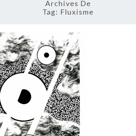
Archives De
Tag:
Fluxisme