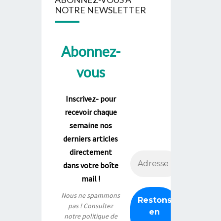
NOTRE NEWSLETTER
Abonnez-
vous
Inscrivez- pour
recevoir chaque
semaine nos
derniers articles
directement
dans votre boîte
mail !
Nous ne spammons
pas ! Consultez
notre
politique de