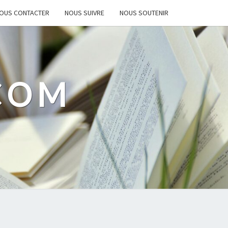
OUS CONTACTER
NOUS SUIVRE
NOUS SOUTENIR
.COM