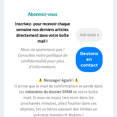
Abonnez-vous
Inscrivez- pour recevoir chaque
semaine nos derniers articles
directement dans votre boîte
mail !
Nous ne spammons pas !
Consultez notre
politique de
confidentialité
pour plus
d’informations.
Messager égaré !
Il arrive que le mail de confirmation se perde dans
les
méandres du dossier SPAM
de votre boîte
mail. Si vous ne voyez rien venir dans les
prochaines minutes, allez fouiller dans ces
abymes, tel un héros sauvant des limbes un
précieux manuscrit disparu !