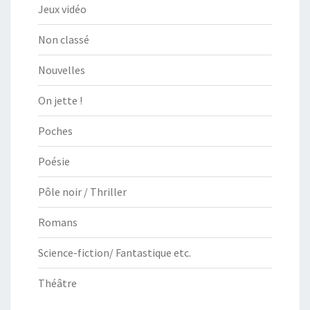
Jeux vidéo
Non classé
Nouvelles
On jette !
Poches
Poésie
Pôle noir / Thriller
Romans
Science-fiction/ Fantastique etc.
Théâtre