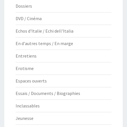
Dossiers
DVD / Cinéma
Echos d'Italie / Echi dell'Italia
En d'autres temps / En marge
Entretiens
Erotisme
Espaces ouverts
Essais / Documents / Biographies
Inclassables
Jeunesse