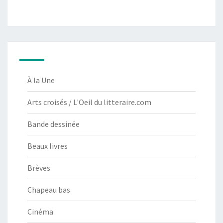
À la Une
Arts croisés / L'Oeil du litteraire.com
Bande dessinée
Beaux livres
Brèves
Chapeau bas
Cinéma