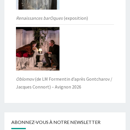
Renaissances barOques
(exposition)
Oblomov
(de LM Formentin d’après Gontcharov /
Jacques Connort) – Avignon 2026
ABONNEZ-VOUS À NOTRE NEWSLETTER