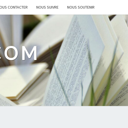
OUS CONTACTER
NOUS SUIVRE
NOUS SOUTENIR
.COM