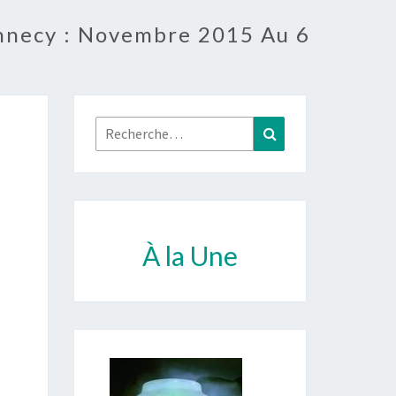
Annecy : Novembre 2015 Au 6
Rechercher :
Recherche
À la Une