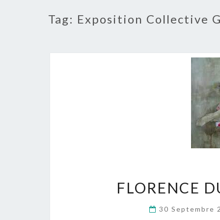
Tag:
Exposition Collective
FLORENCE D
30 Septembre