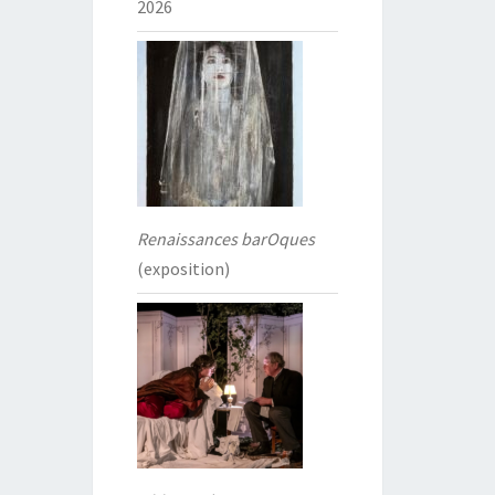
2026
Renaissances barOques
(exposition)