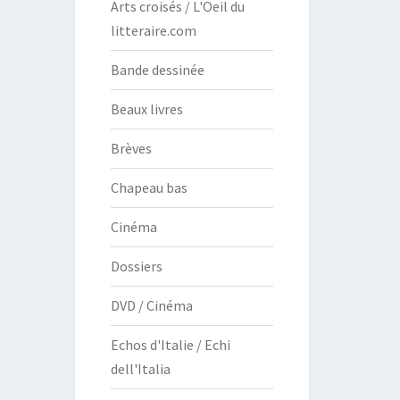
Arts croisés / L'Oeil du
litteraire.com
Bande dessinée
Beaux livres
Brèves
Chapeau bas
Cinéma
Dossiers
DVD / Cinéma
Echos d'Italie / Echi
dell'Italia