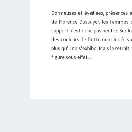
Dormeuses et éveillées, présences e
de Florence Dussuyer, les femmes do
support n’est donc pas neutre. Sur lui
des couleurs, le flottement indécis 
plus qu’il ne s’exhibe. Mais le retrait
figure sous effet…