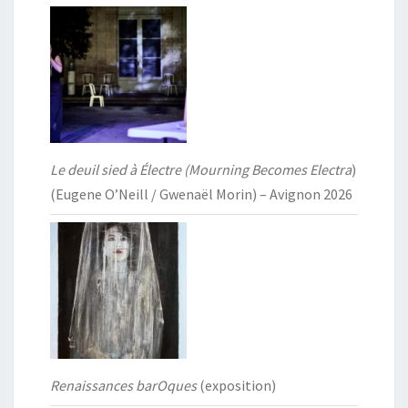
Le deuil sied à Électre (Mourning Becomes Electra
)
(Eugene O’Neill / Gwenaël Morin) – Avignon 2026
Renaissances barOques
(exposition)