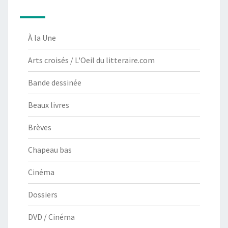
À la Une
Arts croisés / L'Oeil du litteraire.com
Bande dessinée
Beaux livres
Brèves
Chapeau bas
Cinéma
Dossiers
DVD / Cinéma