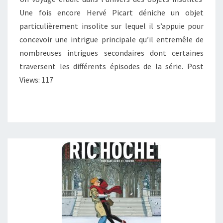
URANIEN »
Une fois encore Hervé Picart déniche un objet
particulièrement insolite sur lequel il s’appuie pour
concevoir une intrigue principale qu’il entremêle de
nombreuses intrigues secondaires dont certaines
traversent les différents épisodes de la série. Post
Views: 117