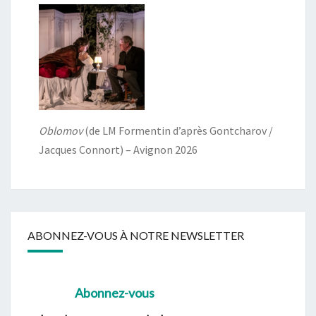
Oblomov
(de LM Formentin d’après Gontcharov /
Jacques Connort) – Avignon 2026
ABONNEZ-VOUS À NOTRE NEWSLETTER
Abonnez-vous