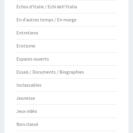
Echos d'Italie / Echi dell'Italia
En d'autres temps / En marge
Entretiens
Erotisme
Espaces ouverts
Essais / Documents / Biographies
Inclassables
Jeunesse
Jeux vidéo
Non classé