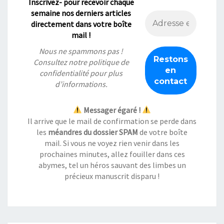
Inscrivez- pour recevoir chaque
semaine nos derniers articles
directement dans votre boîte
mail !
Nous ne spammons pas !
Consultez notre
politique de
confidentialité
pour plus
d’informations.
Messager égaré !
Il arrive que le mail de confirmation se perde dans
les
méandres du dossier SPAM
de votre boîte
mail. Si vous ne voyez rien venir dans les
prochaines minutes, allez fouiller dans ces
abymes, tel un héros sauvant des limbes un
précieux manuscrit disparu !