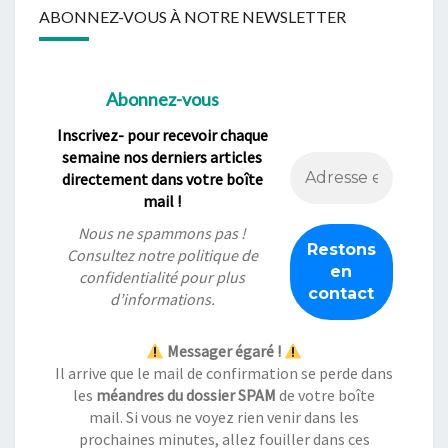
ABONNEZ-VOUS À NOTRE NEWSLETTER
Abonnez-vous
Inscrivez- pour recevoir chaque
semaine nos derniers articles
directement dans votre boîte
mail !
Nous ne spammons pas !
Consultez notre
politique de
confidentialité
pour plus
d’informations.
Messager égaré !
Il arrive que le mail de confirmation se perde dans
les
méandres du dossier SPAM
de votre boîte
mail. Si vous ne voyez rien venir dans les
prochaines minutes, allez fouiller dans ces