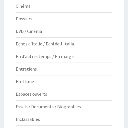
Cinéma
Dossiers
DVD / Cinéma
Echos d'Italie / Echi dell'Italia
En d'autres temps / En marge
Entretiens
Erotisme
Espaces ouverts
Essais / Documents / Biographies
Inclassables