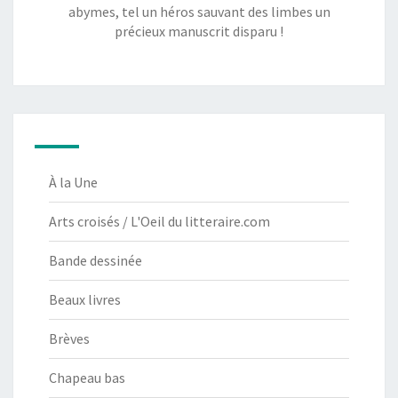
abymes, tel un héros sauvant des limbes un
précieux manuscrit disparu !
À la Une
Arts croisés / L'Oeil du litteraire.com
Bande dessinée
Beaux livres
Brèves
Chapeau bas