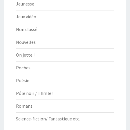
Jeunesse
Jeux vidéo
Non classé
Nouvelles
On jette !
Poches
Poésie
Pôle noir / Thriller
Romans
Science-fiction/ Fantastique etc.