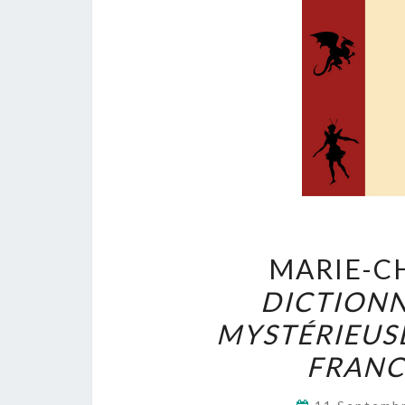
MARIE-C
DICTIONN
MYSTÉRIEUS
FRANC