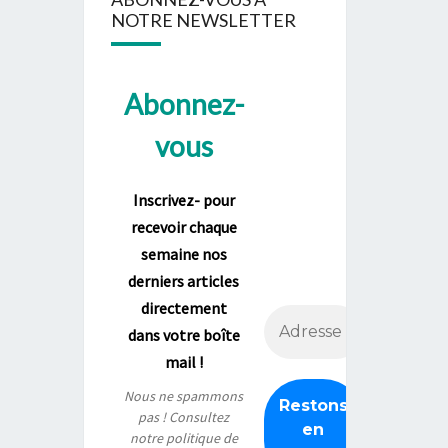
NOTRE NEWSLETTER
Abonnez-
vous
Inscrivez- pour
recevoir chaque
semaine nos
derniers articles
directement
dans votre boîte
mail !
Nous ne spammons
pas ! Consultez
notre
politique de