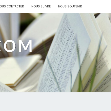
OUS CONTACTER
NOUS SUIVRE
NOUS SOUTENIR
.COM