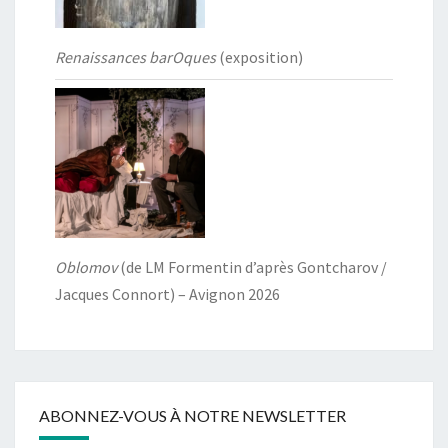
Renaissances barOques
(exposition)
Oblomov
(de LM Formentin d’après Gontcharov /
Jacques Connort) – Avignon 2026
ABONNEZ-VOUS À NOTRE NEWSLETTER