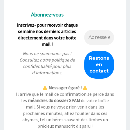
Abonnez-vous
Inscrivez- pour recevoir chaque
semaine nos derniers articles
directement dans votre boîte
mail !
Nous ne spammons pas !
Consultez notre
politique de
confidentialité
pour plus
d’informations.
Messager égaré !
Il arrive que le mail de confirmation se perde dans
les
méandres du dossier SPAM
de votre boîte
mail. Si vous ne voyez rien venir dans les
prochaines minutes, allez fouiller dans ces
abymes, tel un héros sauvant des limbes un
précieux manuscrit disparu !