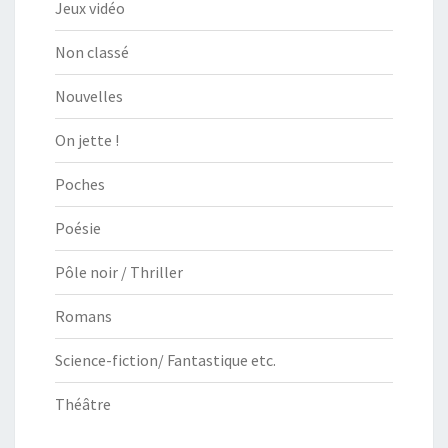
Jeux vidéo
Non classé
Nouvelles
On jette !
Poches
Poésie
Pôle noir / Thriller
Romans
Science-fiction/ Fantastique etc.
Théâtre