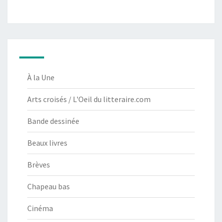
À la Une
Arts croisés / L'Oeil du litteraire.com
Bande dessinée
Beaux livres
Brèves
Chapeau bas
Cinéma