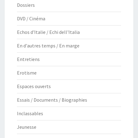
Dossiers
DVD / Cinéma
Echos d'Italie / Echi dell'Italia
En d'autres temps / En marge
Entretiens
Erotisme
Espaces ouverts
Essais / Documents / Biographies
Inclassables
Jeunesse