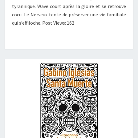
tyrannique. Wave court après la gloire et se retrouve
cocu. Le Nerveux tente de préserver une vie familiale
qui s’effiloche. Post Views: 162