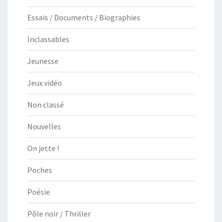
Essais / Documents / Biographies
Inclassables
Jeunesse
Jeux vidéo
Non classé
Nouvelles
On jette !
Poches
Poésie
Pôle noir / Thriller