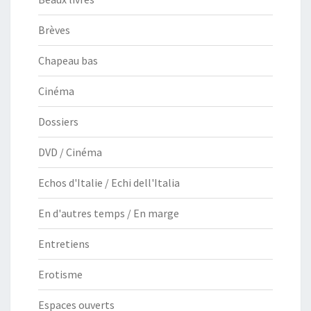
Brèves
Chapeau bas
Cinéma
Dossiers
DVD / Cinéma
Echos d'Italie / Echi dell'Italia
En d'autres temps / En marge
Entretiens
Erotisme
Espaces ouverts