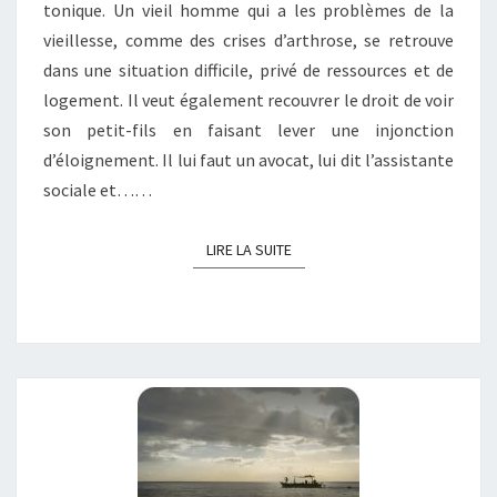
tonique. Un vieil homme qui a les problèmes de la
&
vieillesse, comme des crises d’arthrose, se retrouve
CRUSTACÉS »
dans une situation difficile, privé de ressources et de
logement. Il veut également recouvrer le droit de voir
son petit-fils en faisant lever une injonction
d’éloignement. Il lui faut un avocat, lui dit l’assistante
sociale et……
LIRE LA SUITE
LIRE LA SUITE