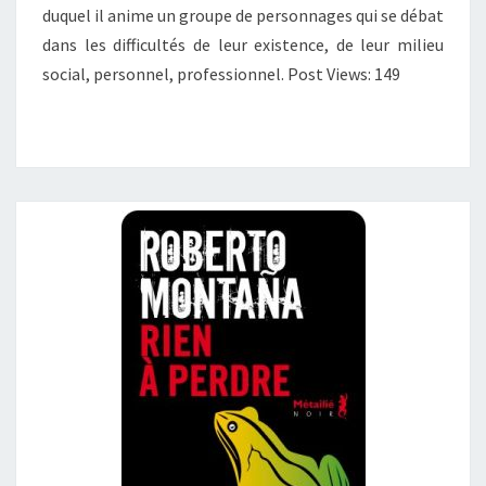
duquel il anime un groupe de personnages qui se débat
dans les difficultés de leur existence, de leur milieu
social, personnel, professionnel. Post Views: 149