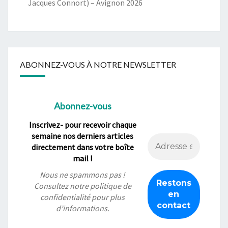
Jacques Connort) – Avignon 2026
ABONNEZ-VOUS À NOTRE NEWSLETTER
Abonnez-vous
Inscrivez- pour recevoir chaque
semaine nos derniers articles
directement dans votre boîte
mail !
Nous ne spammons pas !
Consultez notre
politique de
confidentialité
pour plus
d’informations.