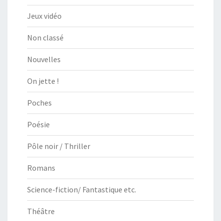
Jeux vidéo
Non classé
Nouvelles
On jette !
Poches
Poésie
Pôle noir / Thriller
Romans
Science-fiction/ Fantastique etc.
Théâtre