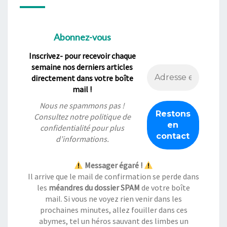
Abonnez-vous
Inscrivez- pour recevoir chaque
semaine nos derniers articles
directement dans votre boîte
mail !
Nous ne spammons pas !
Consultez notre
politique de
confidentialité
pour plus
d’informations.
Messager égaré !
Il arrive que le mail de confirmation se perde dans
les
méandres du dossier SPAM
de votre boîte
mail. Si vous ne voyez rien venir dans les
prochaines minutes, allez fouiller dans ces
abymes, tel un héros sauvant des limbes un