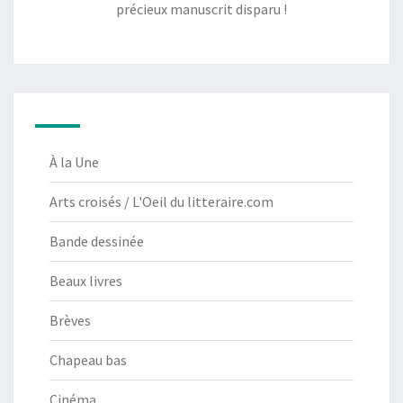
précieux manuscrit disparu !
À la Une
Arts croisés / L'Oeil du litteraire.com
Bande dessinée
Beaux livres
Brèves
Chapeau bas
Cinéma