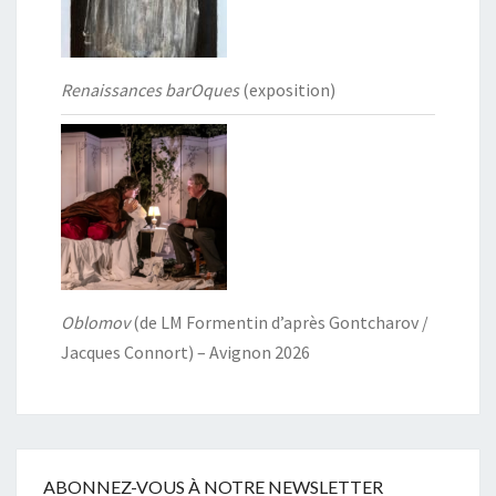
Renaissances barOques
(exposition)
Oblomov
(de LM Formentin d’après Gontcharov /
Jacques Connort) – Avignon 2026
ABONNEZ-VOUS À NOTRE NEWSLETTER