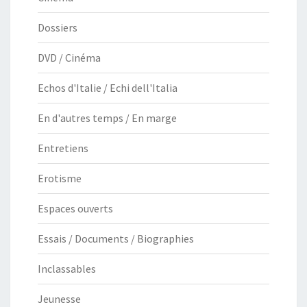
Dossiers
DVD / Cinéma
Echos d'Italie / Echi dell'Italia
En d'autres temps / En marge
Entretiens
Erotisme
Espaces ouverts
Essais / Documents / Biographies
Inclassables
Jeunesse